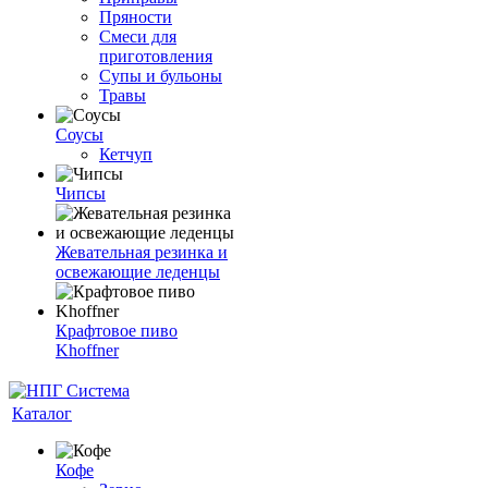
Пряности
Смеси для
приготовления
Супы и бульоны
Травы
Соусы
Кетчуп
Чипсы
Жевательная резинка и
освежающие леденцы
Крафтовое пиво
Khoffner
Каталог
Кофе