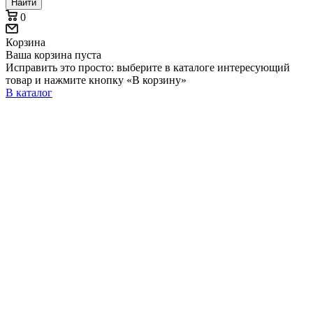
Найти
0
Корзина
Ваша корзина пуста
Исправить это просто: выберите в каталоге интересующий
товар и нажмите кнопку «В корзину»
В каталог