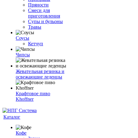
Пряности
Смеси для
приготовления
Супы и бульоны
Травы
Соусы
Кетчуп
Чипсы
Жевательная резинка и
освежающие леденцы
Крафтовое пиво
Khoffner
Каталог
Кофе