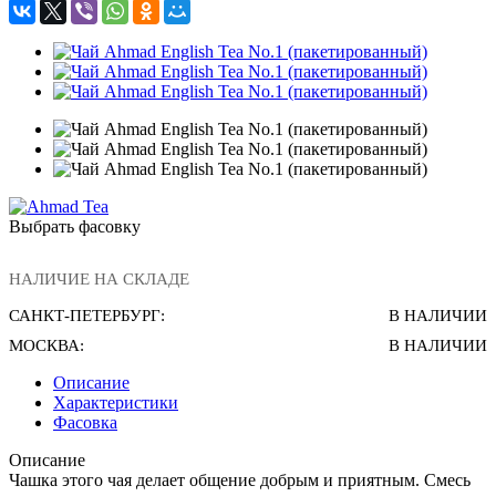
Выбрать фасовку
НАЛИЧИЕ НА СКЛАДЕ
САНКТ-ПЕТЕРБУРГ:
В НАЛИЧИИ
МОСКВА:
В НАЛИЧИИ
Описание
Характеристики
Фасовка
Описание
Чашка этого чая делает общение добрым и приятным. Смесь