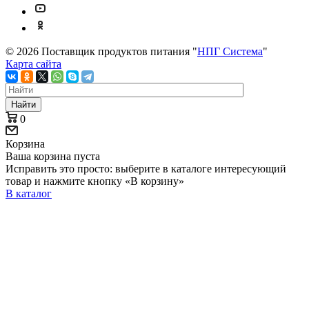
© 2026 Поставщик продуктов питания "
НПГ Система
"
Карта сайта
Найти
0
Корзина
Ваша корзина пуста
Исправить это просто: выберите в каталоге интересующий
товар и нажмите кнопку «В корзину»
В каталог