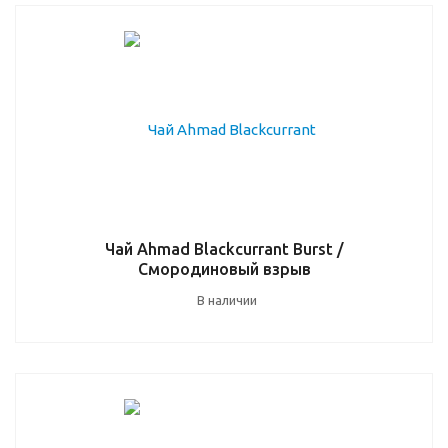
Чай Ahmad Blackcurrant Burst /
Смородиновый взрыв
В наличии