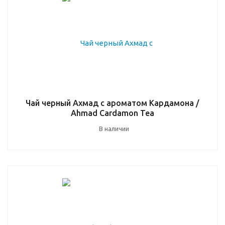
Чай черный Ахмад с ароматом Кардамона /
Ahmad Cardamon Tea
В наличии