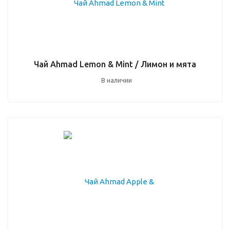
Чай Ahmad Lemon & Mint / Лимон и мята
В наличии