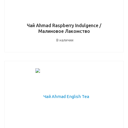
Чай Ahmad Raspberry Indulgence /
Малиновое Лакомство
В наличии