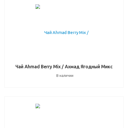
Чай Ahmad Berry Mix / Ахмад Ягодный Микс
В наличии