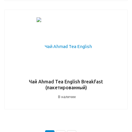
Чай Ahmad Tea English Breakfast
(пакетированный)
В наличии