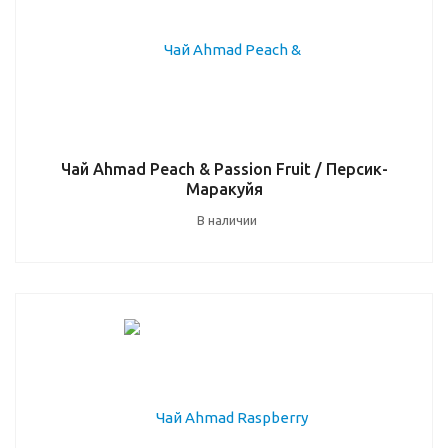
Чай Ahmad Peach & Passion Fruit / Персик-
Маракуйя
В наличии