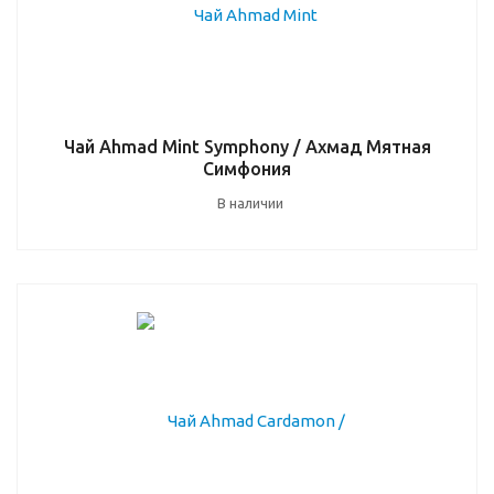
Чай Ahmad Mint Symphony / Ахмад Мятная
Симфония
В наличии