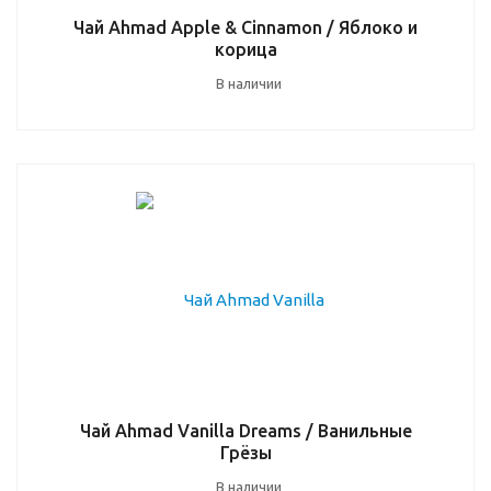
Чай Ahmad Apple & Cinnamon / Яблоко и
корица
В наличии
Чай Ahmad Vanilla Dreams / Ванильные
Грёзы
В наличии