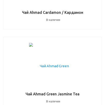
Чай Ahmad Cardamon / Кардамон
В наличии
Чай Ahmad Green Jasmine Tea
В наличии