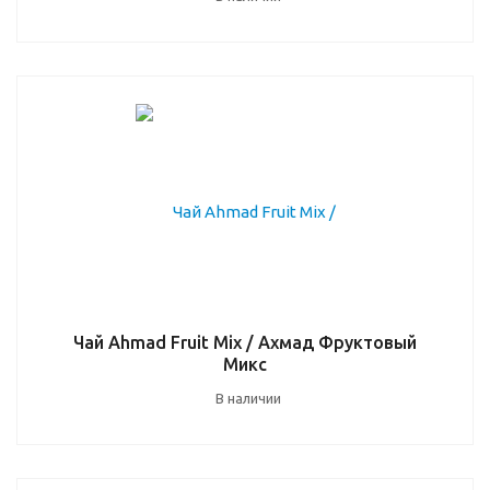
Чай Ahmad Fruit Mix / Ахмад Фруктовый
Микс
В наличии