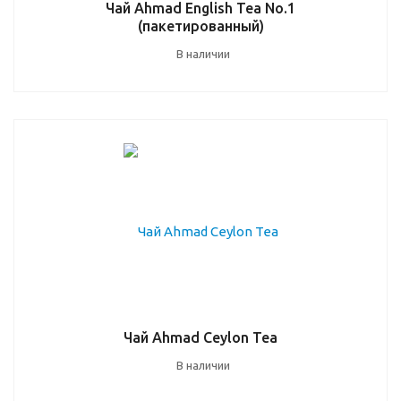
Чай Ahmad English Tea No.1
(пакетированный)
В наличии
Чай Ahmad Ceylon Tea
В наличии