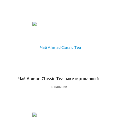
Чай Ahmad Classic Tea пакетированный
В наличии