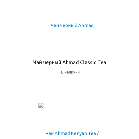
Чай черный Ahmad Classic Tea
В наличии