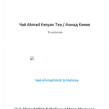
Чай Ahmad Kenyan Tea / Ахмад Кения
В наличии