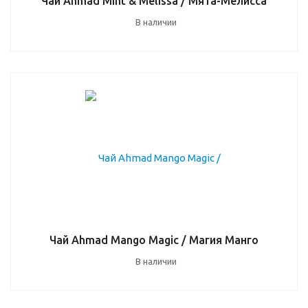
Чай Ahmad Mint & Melissa / Мята-Мелисса
В наличии
Чай Ahmad Mango Magic / Магия Манго
В наличии