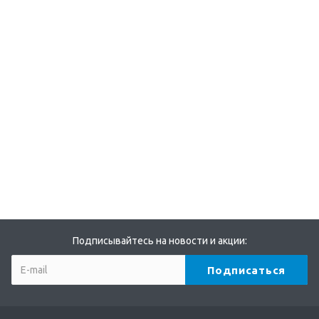
Подписывайтесь на новости и акции: