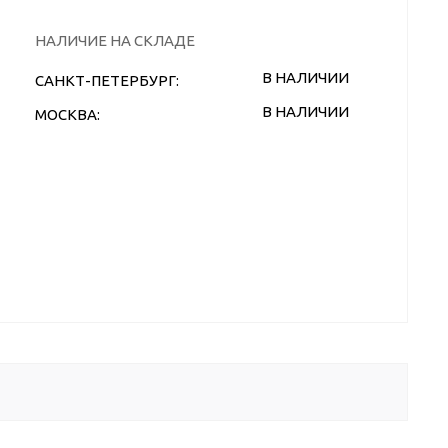
НАЛИЧИЕ НА СКЛАДЕ
В НАЛИЧИИ
САНКТ-ПЕТЕРБУРГ:
В НАЛИЧИИ
МОСКВА: