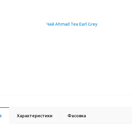
е
Характеристики
Фасовка