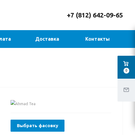
+7 (812) 642-09-65
лата
Доставка
Контакты
0
Выбрать фасовку