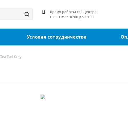
Время работы call-центра
Пн. – Пт.: с 10:00 до 18:00
Условия сотрудничества
Оп
Tea Earl Grey