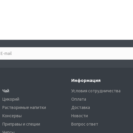
Информация
Чай
Условия сотрудничества
Цикорий
Оплата
Растворимые напитки
Доставка
Консервы
Новости
Приправы и специи
Вопрос ответ
Чипсы