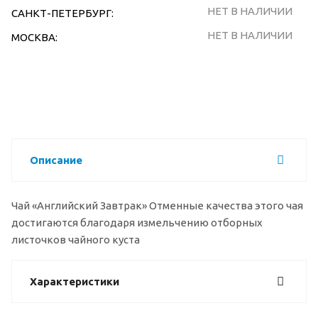
НЕТ В НАЛИЧИИ
САНКТ-ПЕТЕРБУРГ:
НЕТ В НАЛИЧИИ
МОСКВА:
Описание
Чай «Английский Завтрак» Отменные качества этого чая
достигаются благодаря измельчению отборных
листочков чайного куста
Характеристики