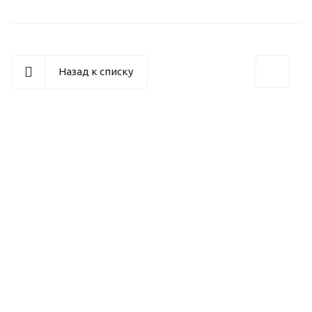
Назад к списку