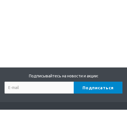
Подписывайтесь на новости и акции:
Компания