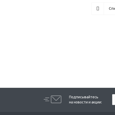
Сп
Подписывайтесь
на новости и акции: