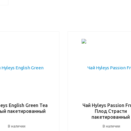
eys English Green Tea
Чай Hyleys Passion Fru
ый пакетированный
Плод Страсти
пакетированный
В наличии
В наличии