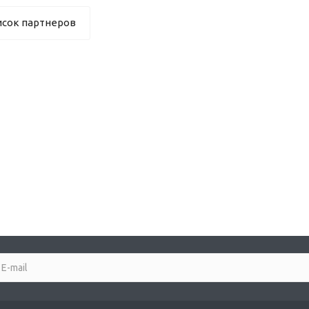
исок партнеров