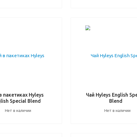
в пакетиках Hyleys
Чай Hyleys English Spe
lish Special Blend
Blend
Нет в наличии
Нет в наличии