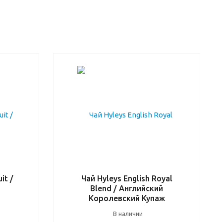
it /
Чай Hyleys English Royal
Blend / Английский
Королевский Купаж
В наличии