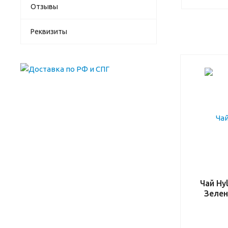
Отзывы
Реквизиты
Чай Hyl
Зелен