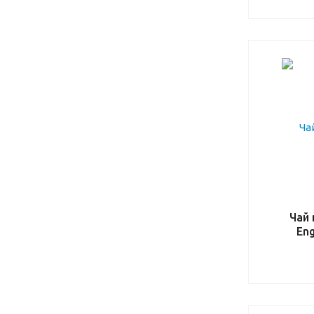
Чай 
Eng