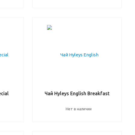
cial
Чай Hyleys English Breakfast
Нет в наличии