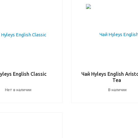
yleys English Classic
Чай Hyleys English Arist
Tea
Нет в наличии
В наличии