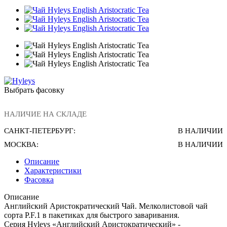
Выбрать фасовку
НАЛИЧИЕ НА СКЛАДЕ
САНКТ-ПЕТЕРБУРГ:
В НАЛИЧИИ
МОСКВА:
В НАЛИЧИИ
Описание
Характеристики
Фасовка
Описание
Английский Аристократический Чай. Мелколистовой чай
сорта P.F.1 в пакетиках для быстрого заваривания.
Серия Hyleys «Английский Аристократический» -