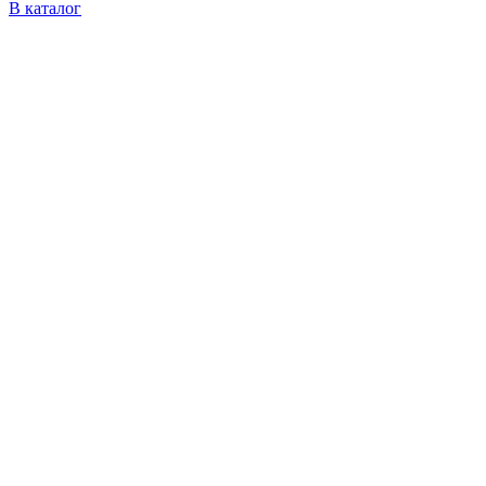
В каталог