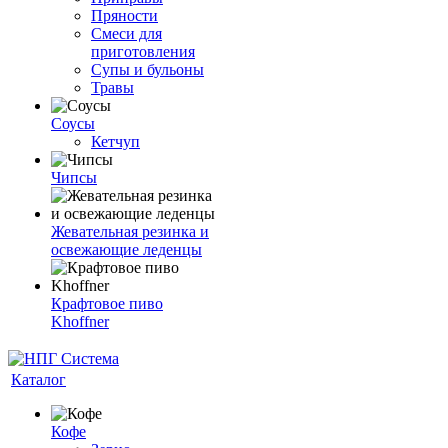
Пряности
Смеси для
приготовления
Супы и бульоны
Травы
Соусы
Кетчуп
Чипсы
Жевательная резинка и
освежающие леденцы
Крафтовое пиво
Khoffner
Каталог
Кофе