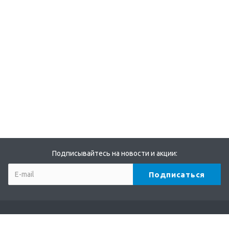
Подписывайтесь на новости и акции: