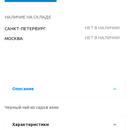
НАЛИЧИЕ НА СКЛАДЕ
НЕТ В НАЛИЧИИ
САНКТ-ПЕТЕРБУРГ:
НЕТ В НАЛИЧИИ
МОСКВА:
Описание
Черный чай из садов азии
Характеристики