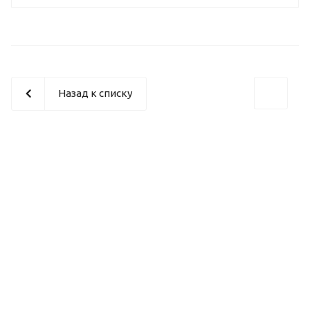
Назад к списку