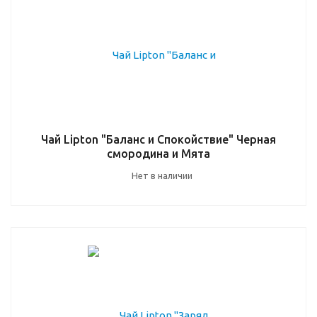
Чай Lipton "Баланс и Спокойствие" Черная
смородина и Мята
Нет в наличии