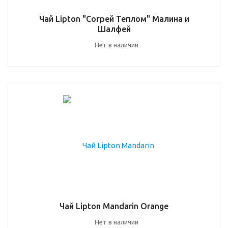
Чай Lipton "Согрей Теплом" Малина и
Шалфей
Нет в наличии
Чай Lipton Mandarin Orange
Нет в наличии