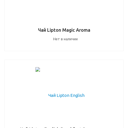
Чай Lipton Magic Aroma
Нет в наличии