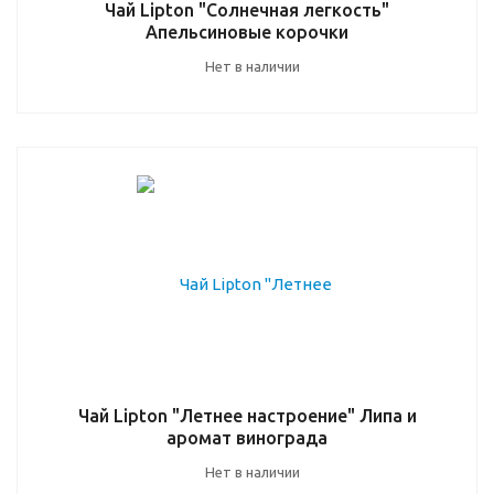
Чай Lipton "Солнечная легкость"
Апельсиновые корочки
Нет в наличии
Чай Lipton "Летнее настроение" Липа и
аромат винограда
Нет в наличии