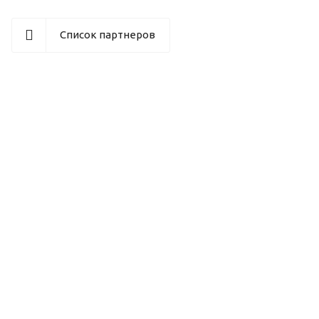
Список партнеров