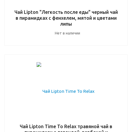
Чай Lipton "Легкость после еды" черный чай
в пирамидках с фенхелем, мятой и цветами
липы
Нет в наличии
Чай Lipton Time To Relax травяной чай в