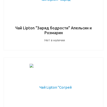
Чай Lipton "Заряд бодрости" Апельсин и
Розмарин
Нет в наличии