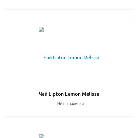
Чай Lipton Lemon Melissa
Нет в наличии