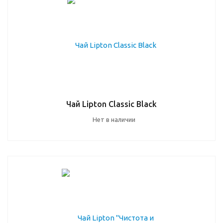
Чай Lipton Classic Black
Нет в наличии