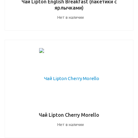
Чай Lipton English Breakfast (пакетики с
ярлычками)
Нет в наличии
Чай Lipton Cherry Morello
Нет в наличии