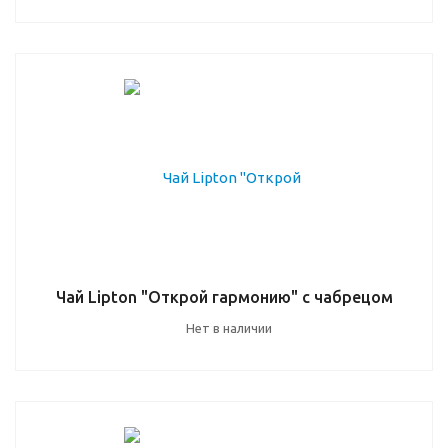
Чай Lipton "Открой гармонию" с чабрецом
Нет в наличии