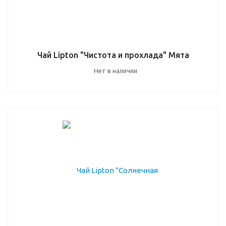
Чай Lipton "Чистота и прохлада" Мята
Нет в наличии