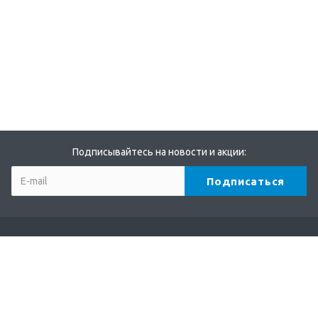
Подписывайтесь на новости и акции:
Компания
О компании
Партнеры