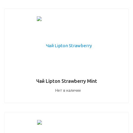
Чай Lipton Strawberry Mint
Нет в наличии