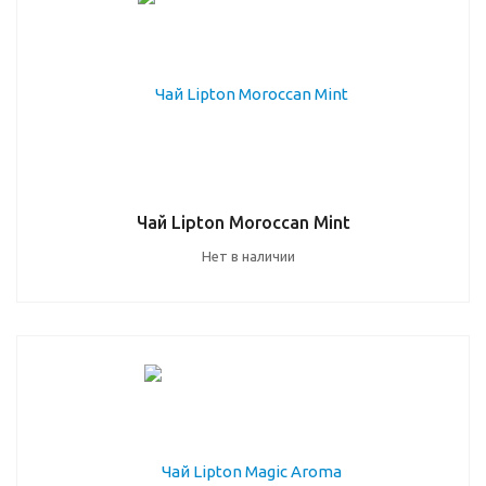
Чай Lipton Moroccan Mint
Нет в наличии