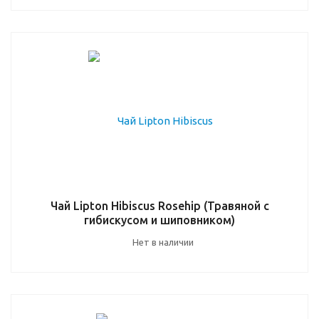
Чай Lipton Hibiscus Rosehip (Травяной с
гибискусом и шиповником)
Нет в наличии