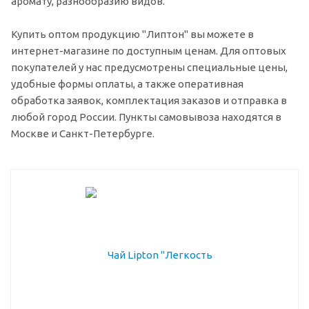
аромату, разнообразию видов.
Купить оптом продукцию "Липтон" вы можете в
интернет-магазине по доступным ценам. Для оптовых
покупателей у нас предусмотрены специальные цены,
удобные формы оплаты, а также оперативная
обработка заявок, комплектация заказов и отправка в
любой город России. Пункты самовывоза находятся в
Москве и Санкт-Петербурге.