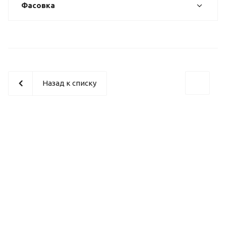
Фасовка
Назад к списку