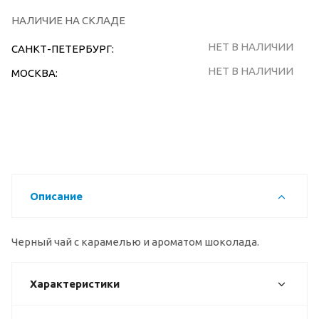
НАЛИЧИЕ НА СКЛАДЕ
НЕТ В НАЛИЧИИ
САНКТ-ПЕТЕРБУРГ:
НЕТ В НАЛИЧИИ
МОСКВА:
Описание
Черный чай с карамелью и ароматом шоколада.
Характеристики