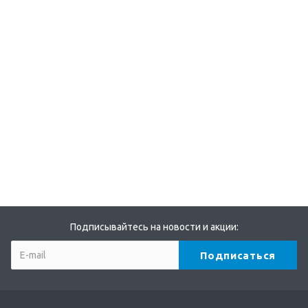
Подписывайтесь на новости и акции: