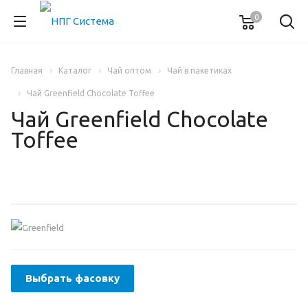
0
Главная
Каталог
Чай оптом
Чай в пакетиках
Чай Greenfield Chocolate Toffee
Чай Greenfield Chocolate
Toffee
Выбрать фасовку