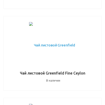
Чай листовой Greenfield Fine Ceylon
В наличии