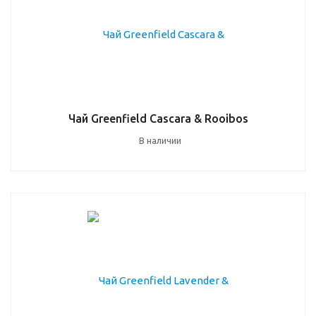
Чай Greenfield Cascara & Rooibos
В наличии