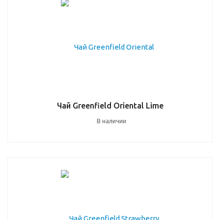
Чай Greenfield Oriental Lime
В наличии