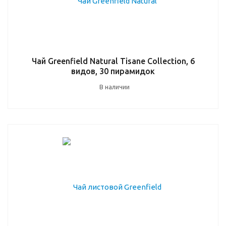
Чай Greenfield Natural Tisane Collection, 6
видов, 30 пирамидок
В наличии