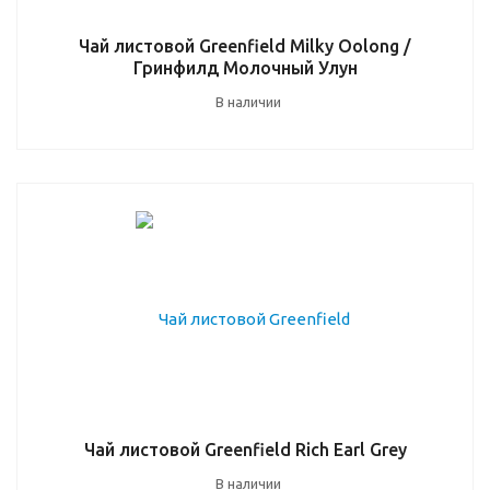
Чай листовой Greenfield Milky Oolong /
Гринфилд Молочный Улун
В наличии
Чай листовой Greenfield Rich Earl Grey
В наличии