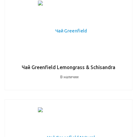
Чай Greenfield Lemongrass & Schisandra
В наличии