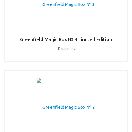
Greenfield Magic Box № 3 Limited Edition
В наличии