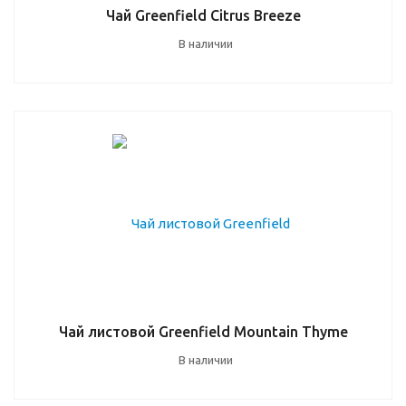
Чай Greenfield Citrus Breeze
В наличии
Чай листовой Greenfield Mountain Thyme
В наличии