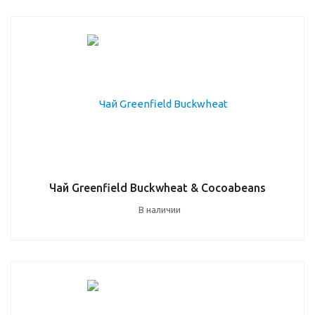
Чай Greenfield Buckwheat & Cocoabeans
В наличии