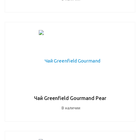
Чай Greenfield Gourmand Pear
В наличии