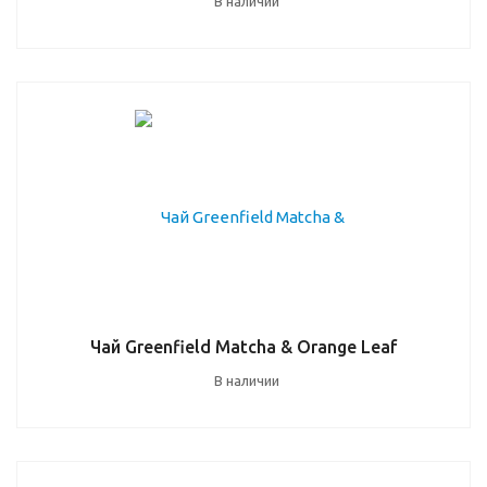
В наличии
Чай Greenfield Matcha & Orange Leaf
В наличии