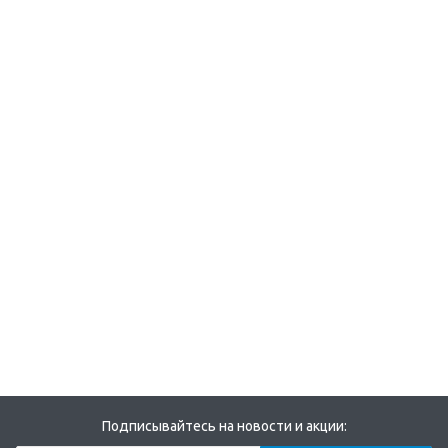
Подписывайтесь на новости и акции: