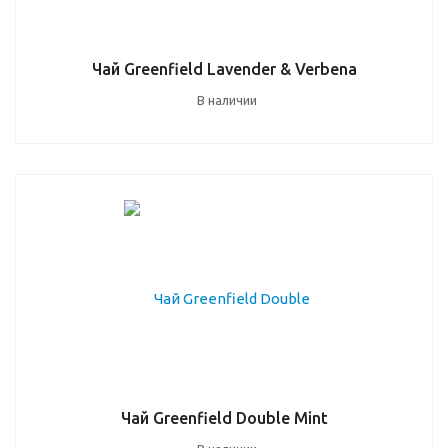
Чай Greenfield Lavender & Verbena
В наличии
Чай Greenfield Double Mint