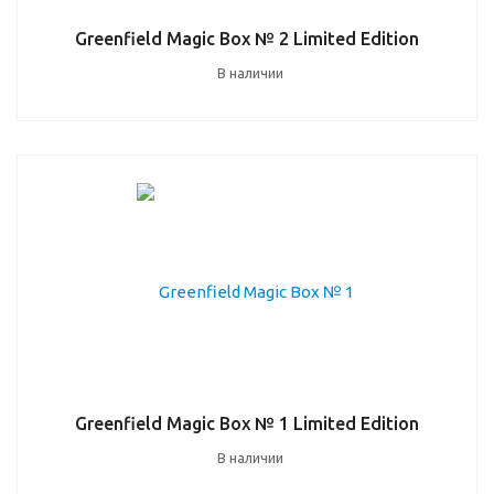
Greenfield Magic Box № 2 Limited Edition
В наличии
Greenfield Magic Box № 1 Limited Edition
В наличии