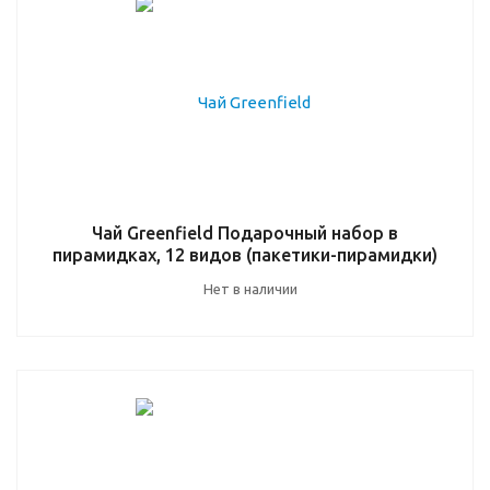
Чай Greenfield Подарочный набор в
пирамидках, 12 видов (пакетики-пирамидки)
Нет в наличии