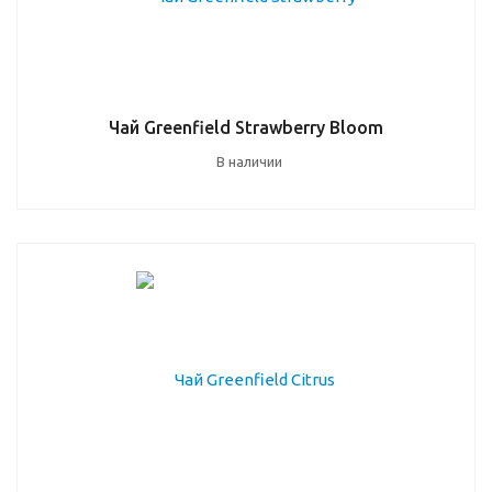
Чай Greenfield Strawberry Bloom
В наличии