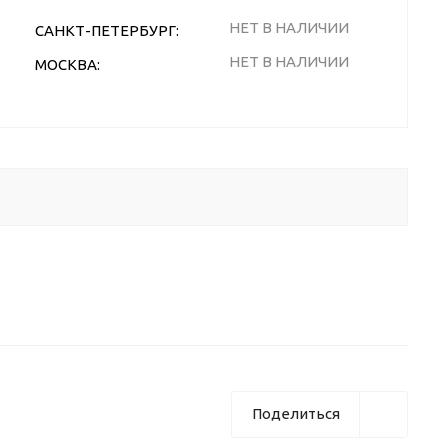
НЕТ В НАЛИЧИИ
САНКТ-ПЕТЕРБУРГ:
НЕТ В НАЛИЧИИ
МОСКВА:
Поделиться