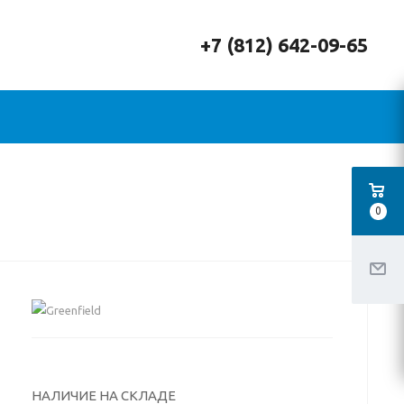
+7 (812) 642-09-65
0
НАЛИЧИЕ НА СКЛАДЕ