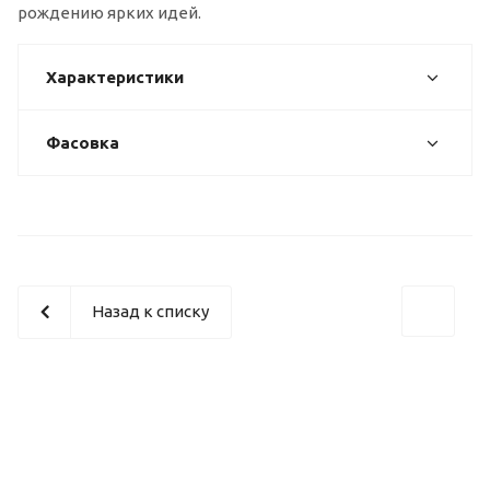
рождению ярких идей.
Характеристики
Фасовка
Назад к списку