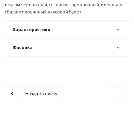
вкусом черного чая, создавая гармоничный, идеально
сбалансированный вкусовой букет.
Характеристики
Фасовка
Назад к списку