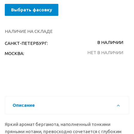
Выбрать фасовку
НАЛИЧИЕ НА СКЛАДЕ
В НАЛИЧИИ
САНКТ-ПЕТЕРБУРГ:
НЕТ В НАЛИЧИИ
МОСКВА:
Описание
Яркий аромат бергамота, наполненный тонкими
пряными нотами, превосходно сочетается с глубоким