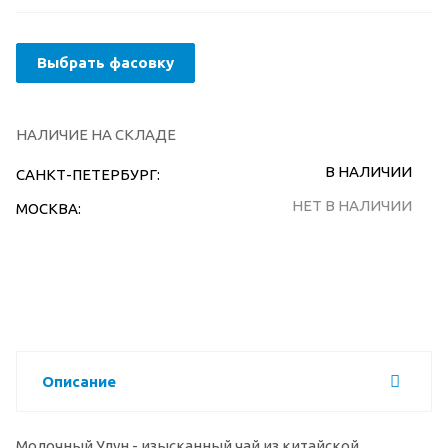
Выбрать фасовку
НАЛИЧИЕ НА СКЛАДЕ
В НАЛИЧИИ
САНКТ-ПЕТЕРБУРГ:
НЕТ В НАЛИЧИИ
МОСКВА:
Описание
Молочный Улун - изысканный чай из китайской