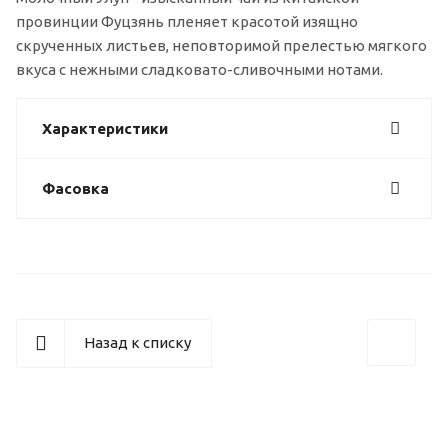
провинции Фуцзянь пленяет красотой изящно
скрученных листьев, неповторимой прелестью мягкого
вкуса с нежными сладковато-сливочными нотами.
Характеристики
Фасовка
Назад к списку