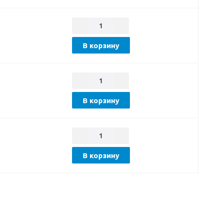
В корзину
В корзину
В корзину