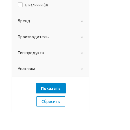
В наличии (
8
)
Бренд
Производитель
Тип продукта
Упаковка
Сбросить