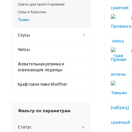
Смеси для приготовления
Супы и бульоны
Травы
Соусы
Чипсы
Жевательная резинка и
освежающие леденцы
Крафтовое пиво Khoffner
Фильтр по параметрам
Статус