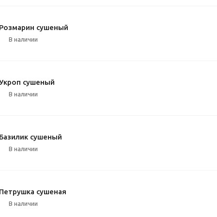
Розмарин сушеный
В наличии
Укроп сушеный
В наличии
Базилик сушеный
В наличии
Петрушка сушеная
В наличии