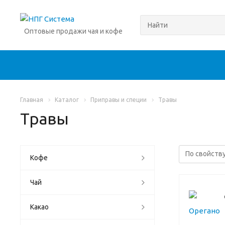
Оптовые продажи чая и кофе
Главная
Каталог
Приправы и специи
Травы
Травы
Кофе
Чай
Какао