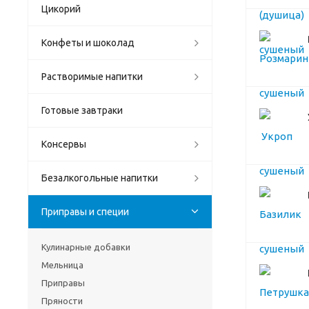
Цикорий
Конфеты и шоколад
Растворимые напитки
Готовые завтраки
Консервы
Безалкогольные напитки
Приправы и специи
Кулинарные добавки
Мельница
Приправы
Пряности