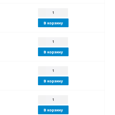
В корзину
В корзину
В корзину
В корзину