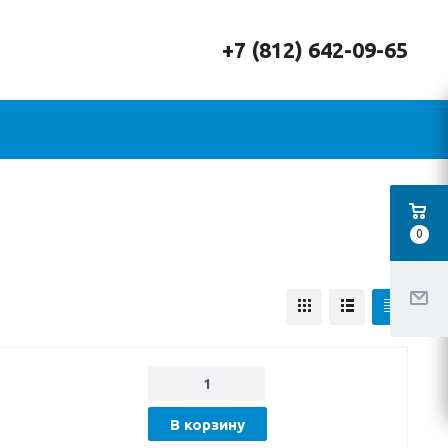
+7 (812) 642-09-65
0
В корзину