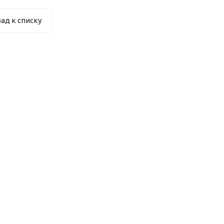
ад к списку