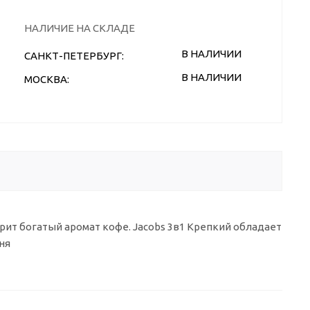
НАЛИЧИЕ НА СКЛАДЕ
В НАЛИЧИИ
САНКТ-ПЕТЕРБУРГ:
В НАЛИЧИИ
МОСКВА:
арит богатый аромат кофе. Jacobs 3в1 Крепкий обладает
ня