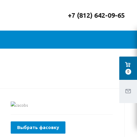
+7 (812) 642-09-65
0
Выбрать фасовку