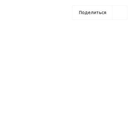
Поделиться