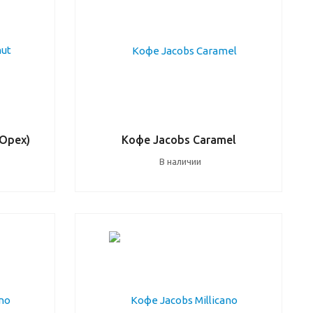
(Орех)
Кофе Jacobs Caramel
В наличии