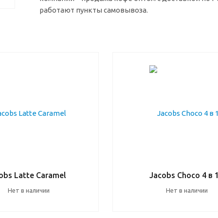
работают пункты самовывоза.
obs Latte Caramel
Jacobs Choco 4 в 
Нет в наличии
Нет в наличии