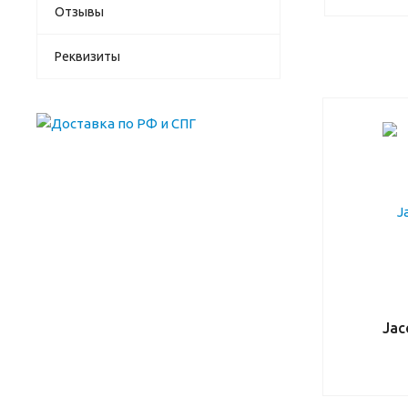
Отзывы
Реквизиты
Jac