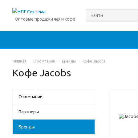
Оптовые продажи чая и кофе
Главная
О компании
Бренды
Кофе Jacobs
Кофе Jacobs
О компании
Партнеры
Бренды