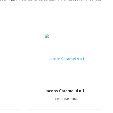
1
Jacobs Caramel 4 в 1
Нет в наличии