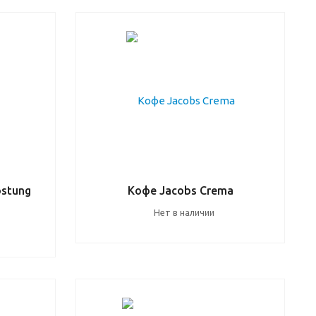
ostung
Кофе Jacobs Crema
Нет в наличии