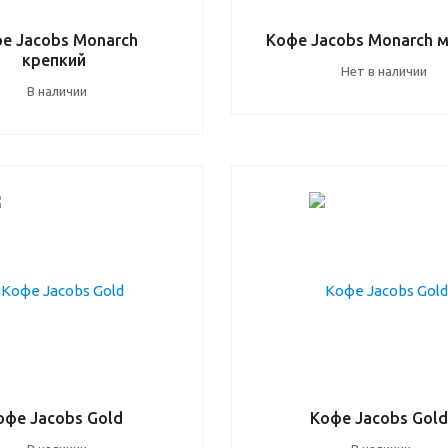
е Jacobs Monarch
Кофе Jacobs Monarch 
крепкий
Нет в наличии
В наличии
офе Jacobs Gold
Кофе Jacobs Gold