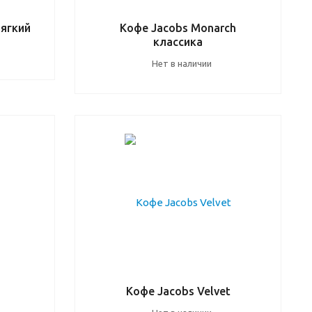
мягкий
Кофе Jacobs Monarch
классика
Нет в наличии
Кофе Jacobs Velvet