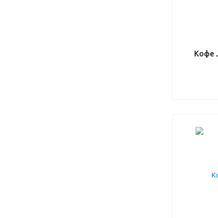
Кофе J