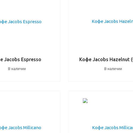
е Jacobs Espresso
Кофе Jacobs Hazelnut 
В наличии
В наличии