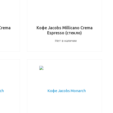
 Crema
Кофе Jacobs Millicano Crema
Espresso (стекло)
Нет в наличии