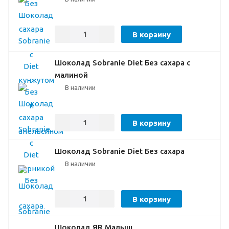
В корзину
Шоколад Sobranie Diet Без сахара с
малиной
В наличии
В корзину
Шоколад Sobranie Diet Без сахара
В наличии
В корзину
Шоколад ЯR Малыш