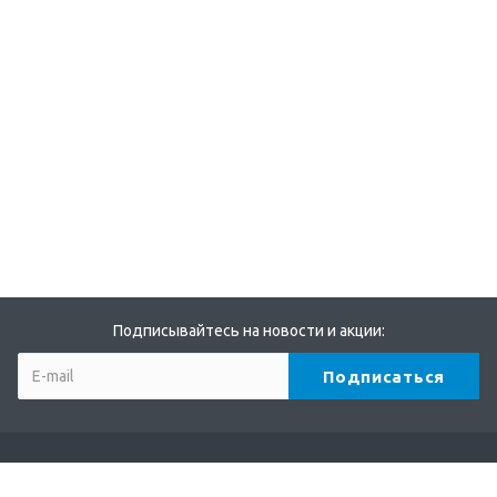
Подписывайтесь на новости и акции: