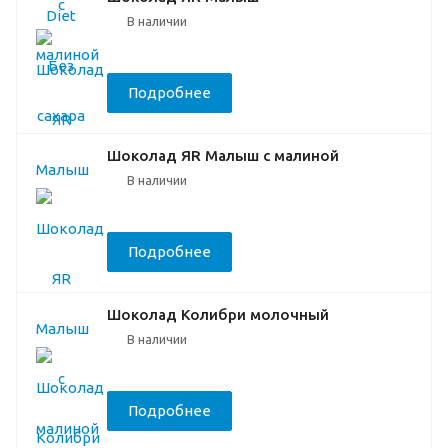
В наличии
Подробнее
Шоколад ЯR Малыш с малиной
В наличии
Подробнее
Шоколад Колибри молочный
В наличии
Подробнее