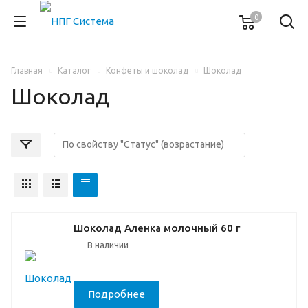
0
Главная
Каталог
Конфеты и шоколад
Шоколад
Шоколад
Шоколад Аленка молочный 60 г
В наличии
Подробнее