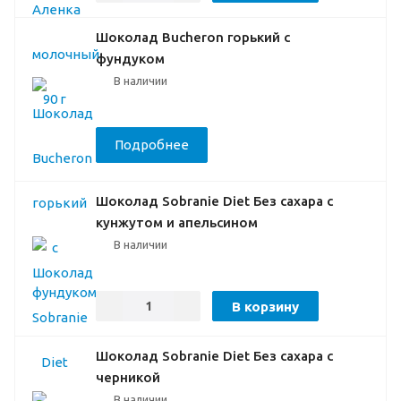
Шоколад Bucheron горький с
фундуком
В наличии
Подробнее
Шоколад Sobranie Diet Без сахара с
кунжутом и апельсином
В наличии
В корзину
Шоколад Sobranie Diet Без сахара с
черникой
В наличии