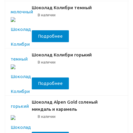
Шоколад Колибри темный
В наличии
Подробнее
Шоколад Колибри горький
В наличии
Подробнее
Шоколад Alpen Gold соленый
миндаль и карамель
В наличии