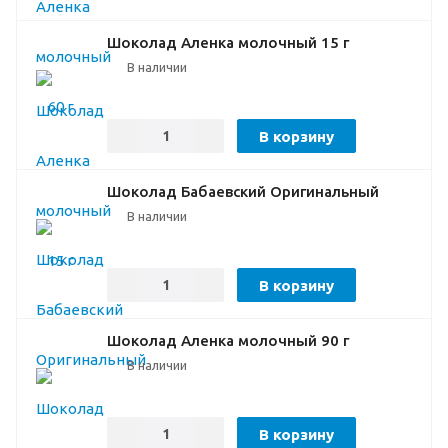
Шоколад Аленка молочный 15 г
В наличии
В корзину
Шоколад Бабаевский Оригинальный
В наличии
В корзину
Шоколад Аленка молочный 90 г
В наличии
В корзину