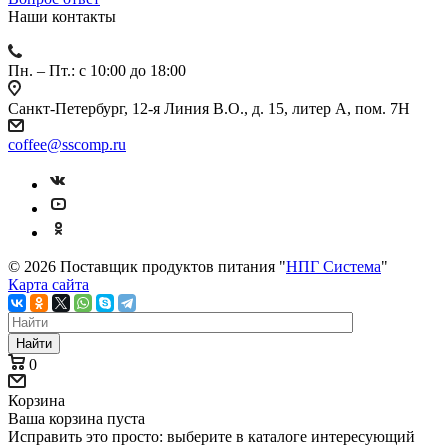
Наши контакты
Пн. – Пт.: с 10:00 до 18:00
Санкт-Петербург, 12-я Линия В.О., д. 15, литер А, пом. 7Н
coffee@sscomp.ru
© 2026 Поставщик продуктов питания "
НПГ Система
"
Карта сайта
Найти
0
Корзина
Ваша корзина пуста
Исправить это просто: выберите в каталоге интересующий