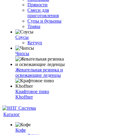
Пряности
Смеси для
приготовления
Супы и бульоны
Травы
Соусы
Кетчуп
Чипсы
Жевательная резинка и
освежающие леденцы
Крафтовое пиво
Khoffner
Каталог
Кофе