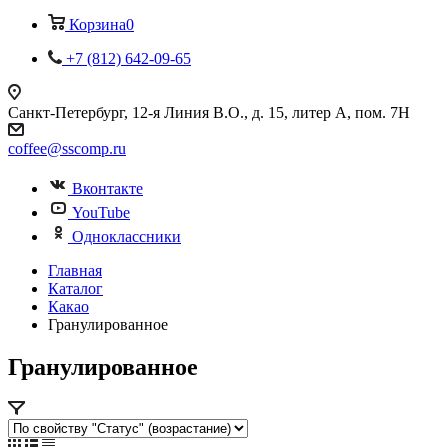
Корзина
0
+7 (812) 642-09-65
Санкт-Петербург, 12-я Линия В.О., д. 15, литер А, пом. 7Н
coffee@sscomp.ru
Вконтакте
YouTube
Одноклассники
Главная
Каталог
Какао
Гранулированное
Гранулированное