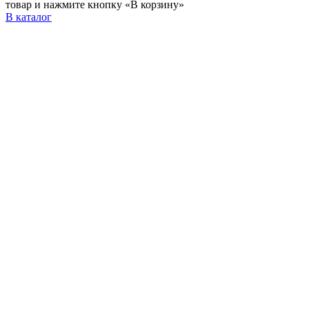
товар и нажмите кнопку «В корзину»
В каталог