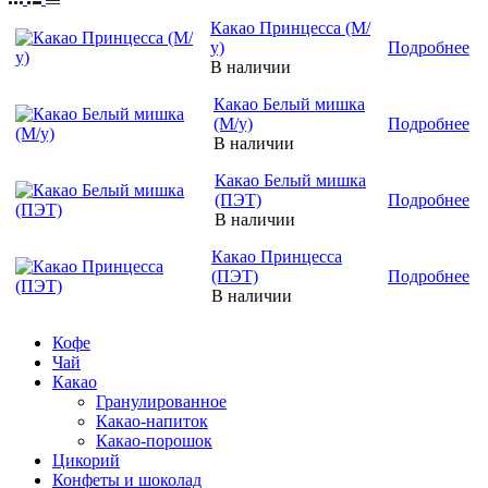
Какао Принцесса (М/
у)
Подробнее
В наличии
Какао Белый мишка
(М/у)
Подробнее
В наличии
Какао Белый мишка
(ПЭТ)
Подробнее
В наличии
Какао Принцесса
(ПЭТ)
Подробнее
В наличии
Кофе
Чай
Какао
Гранулированное
Какао-напиток
Какао-порошок
Цикорий
Конфеты и шоколад