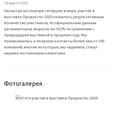
16 марта 2020
Несмотря на сложную ситуацию в мире, участие в
выставке Продэкспо-2020 оказалось результативным.
Количество участников, по официальным данным
организаторов, выросло на 10.2% по сравнению с
предыдущей выставкой в прошлом году. Мы
познакомились и получили контакты более чем от 100
компаний, многие из которых, мы надеемся, станут
нашими постоянными клиентами.
Фотогалерея