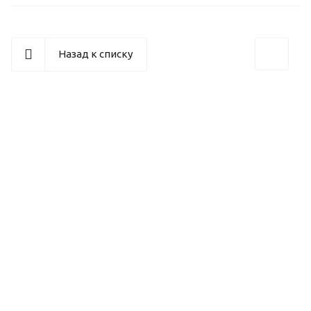
Назад к списку