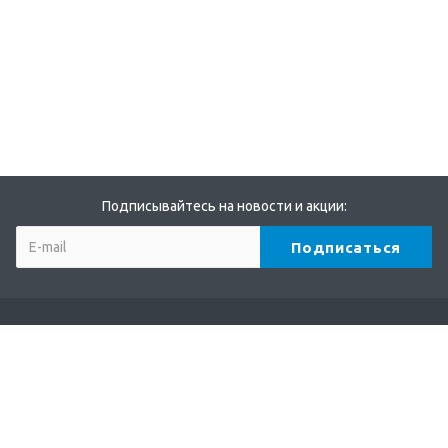
Подписывайтесь на новости и акции:
Компания
О компании
Партнеры
Бренды