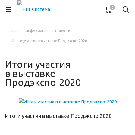
0
Главная
Информация
Новости
Итоги участия в выставке Продэкспо-2020
Итоги участия
в выставке
Продэкспо-2020
Итоги участия в выставке Продэкспо 2020