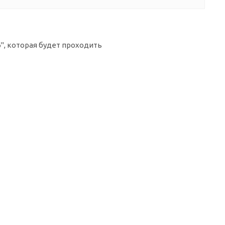
, которая будет проходить