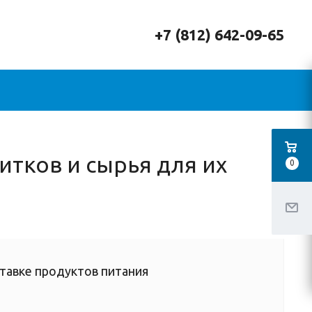
+7 (812) 642-09-65
итков и сырья для их
0
тавке продуктов питания