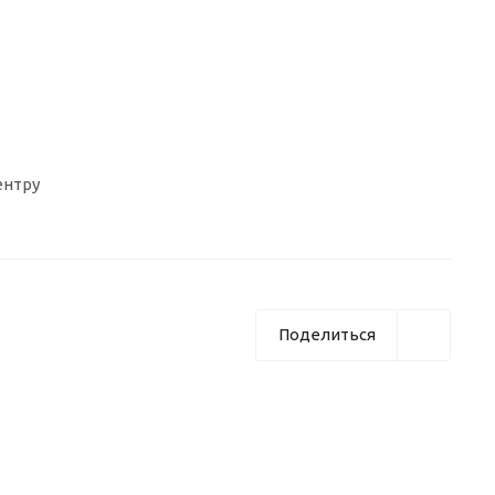
ентру
Поделиться