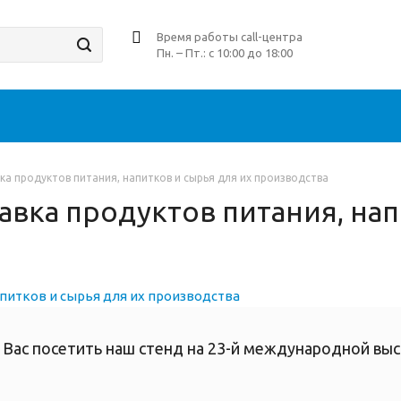
Время работы call-центра
Пн. – Пт.: с 10:00 до 18:00
а продуктов питания, напитков и сырья для их производства
вка продуктов питания, нап
Вас посетить наш стенд на 23-й международной выс