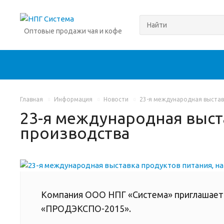
Оптовые продажи чая и кофе
Главная
Информация
Новости
23-я международная выставк
23-я международная выста
производства
Компания ООО НПГ «Система» приглашает 
«ПРОДЭКСПО-2015».