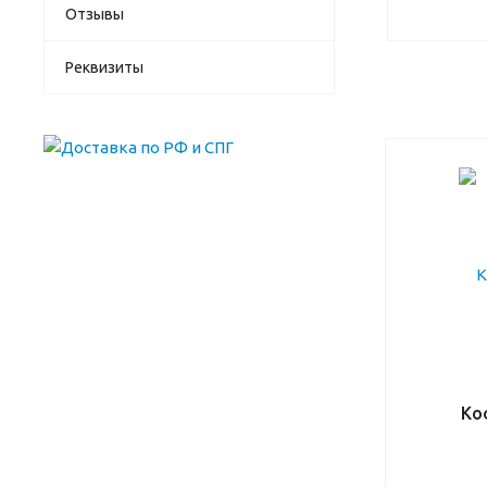
Отзывы
Реквизиты
Коф