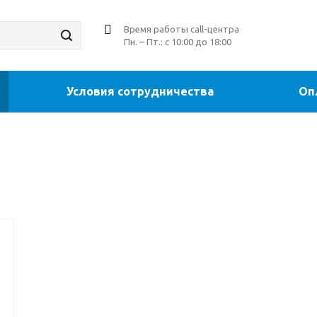
Время работы call-центра
Пн. – Пт.: с 10:00 до 18:00
Условия сотрудничества
Оп