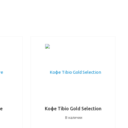
ve
Кофе Tibio Gold Selection
В наличии