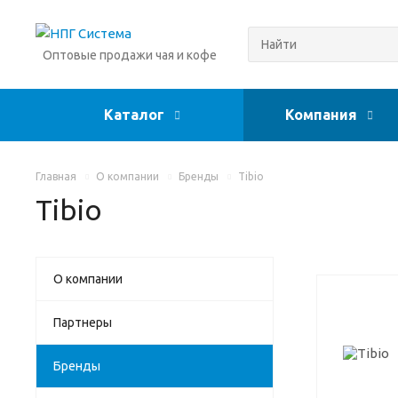
Оптовые продажи чая и кофе
Каталог
Компания
Главная
О компании
Бренды
Tibio
Tibio
О компании
Партнеры
Бренды