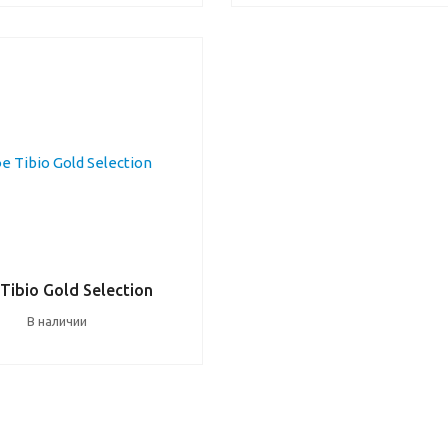
Tibio Gold Selection
В наличии