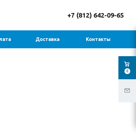
+7 (812) 642-09-65
лата
Доставка
Контакты
0