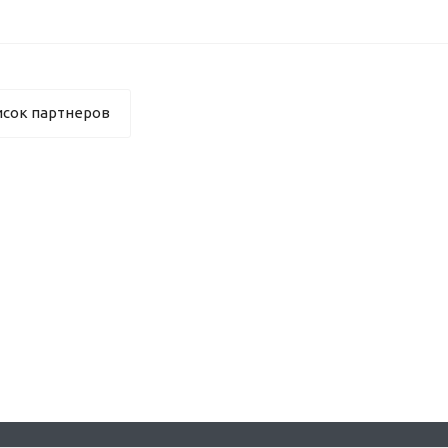
исок партнеров