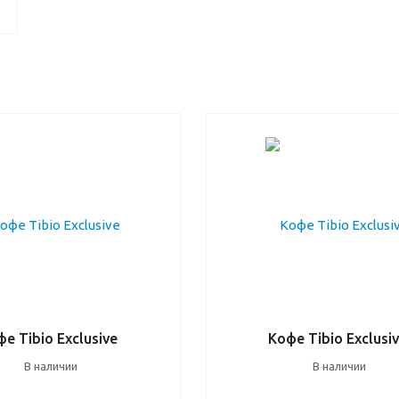
е Tibio Exclusive
Кофе Tibio Exclusi
В наличии
В наличии