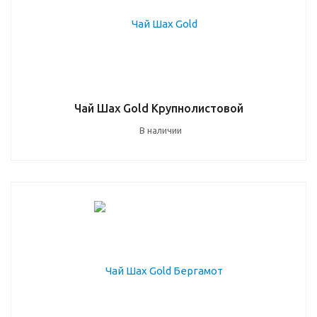
Чай Шах Gold Крупнолистовой
В наличии