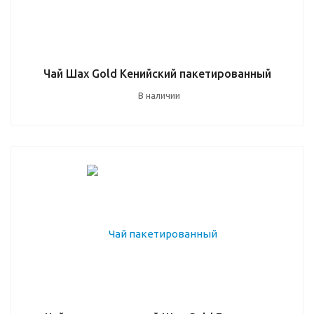
Чай Шах Gold Кенийский пакетированный
В наличии