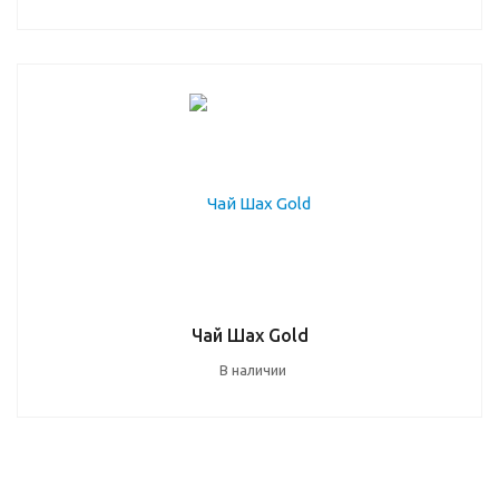
Чай Шах Gold
В наличии