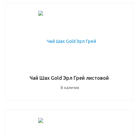
Чай Шах Gold Эрл Грей листовой
В наличии