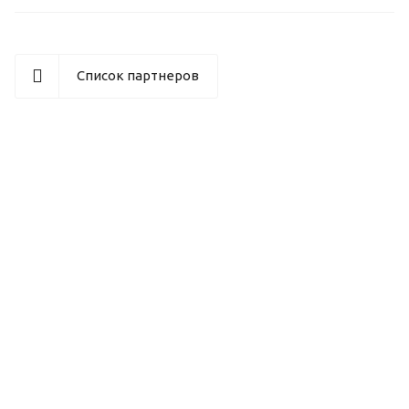
Список партнеров