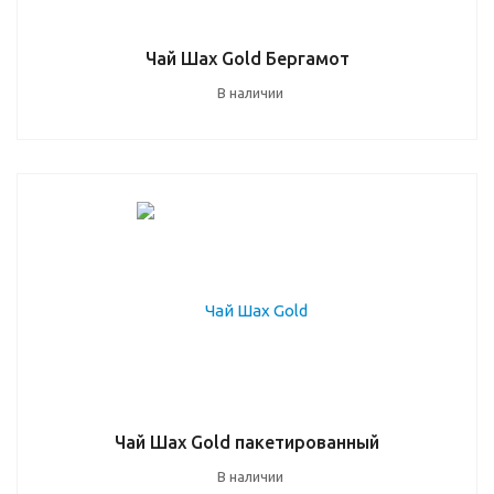
Чай Шах Gold Бергамот
В наличии
Чай Шах Gold пакетированный
В наличии