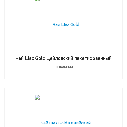
Чай Шах Gold Цейлонский пакетированный
В наличии