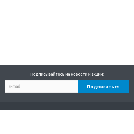
Подписывайтесь на новости и акции:
Компания
О компании