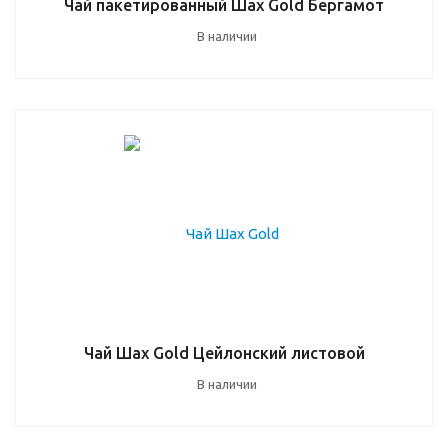
Чай пакетированный Шах Gold Бергамот
В наличии
Чай Шах Gold Цейлонский листовой
В наличии