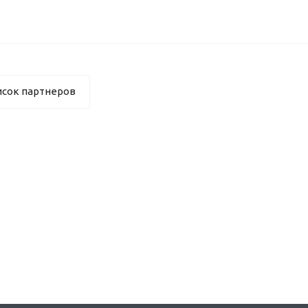
исок партнеров