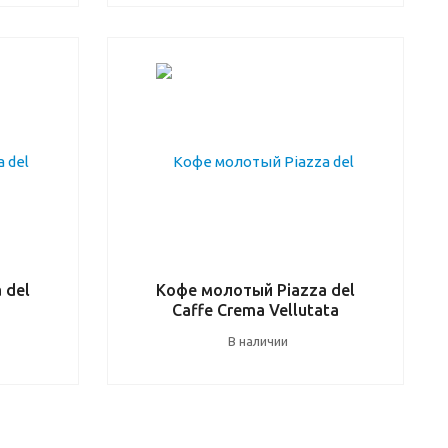
 del
Кофе молотый Piazza del
Caffe Crema Vellutata
В наличии