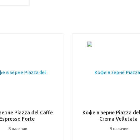
зерне Piazza del Caffe
Кофе в зерне Piazza del
Espresso Forte
Crema Vellutata
В наличии
В наличии