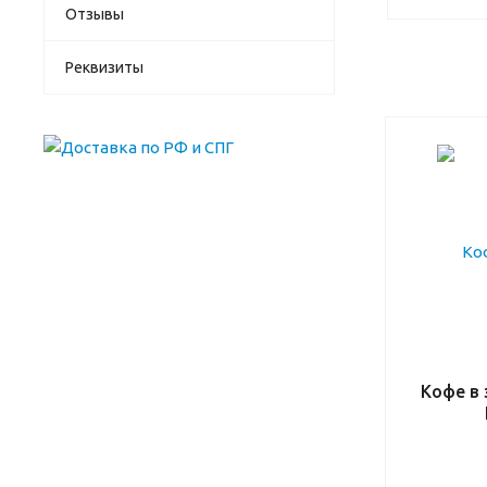
Отзывы
Реквизиты
Кофе в 