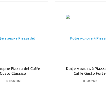
зерне Piazza del Caffe
Кофе молотый Piazza
Gusto Classico
Caffe Gusto Forte
В наличии
В наличии