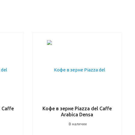
 Caffe
Кофе в зерне Piazza del Caffe
Arabica Densa
В наличии