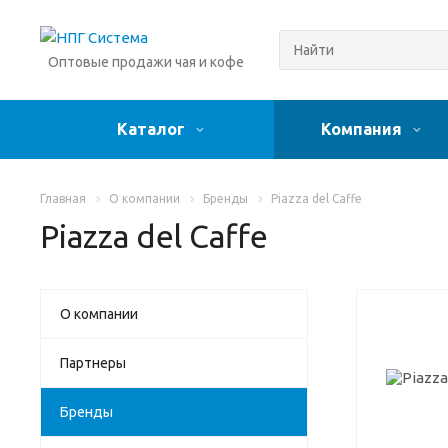
Оптовые продажи чая и кофе
Каталог
Компания
Главная
О компании
Бренды
Piazza del Caffe
Piazza del Caffe
О компании
Партнеры
Бренды