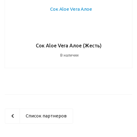
Сок Aloe Vera Алое (Жесть)
В наличии
Список партнеров