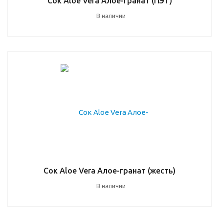
Сок Aloe Vera Алое-гранат (ПЭТ)
В наличии
Сок Aloe Vera Алое-гранат (жесть)
В наличии