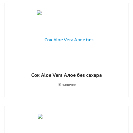
Сок Aloe Vera Алое без сахара
В наличии