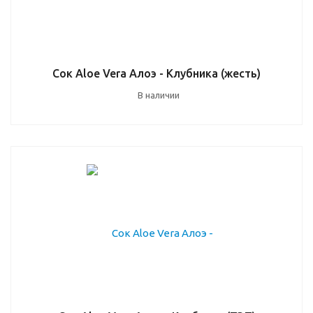
Сок Aloe Vera Алоэ - Клубника (жесть)
В наличии