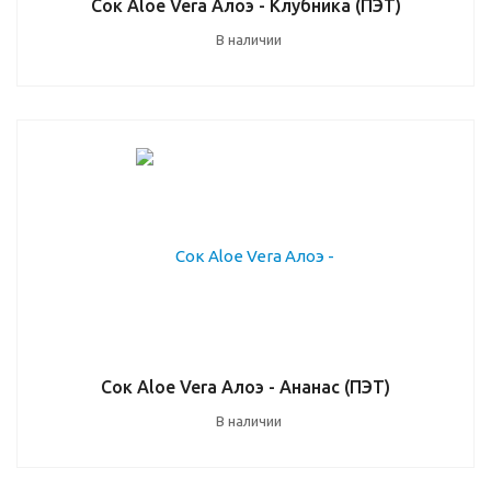
Сок Aloe Vera Алоэ - Клубника (ПЭТ)
В наличии
Сок Aloe Vera Алоэ - Ананас (ПЭТ)
В наличии