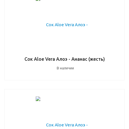
Сок Aloe Vera Алоэ - Ананас (жесть)
В наличии