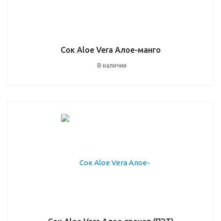
Сок Aloe Vera Алое-манго
В наличии