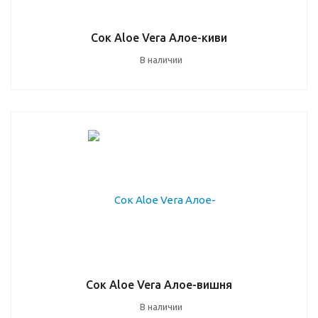
Сок Aloe Vera Алое-киви
В наличии
Сок Aloe Vera Алое-вишня
В наличии