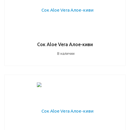
Сок Aloe Vera Алое-киви
В наличии