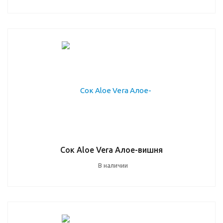
Сок Aloe Vera Алое-вишня
В наличии