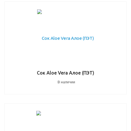
Сок Aloe Vera Алое (ПЭТ)
В наличии