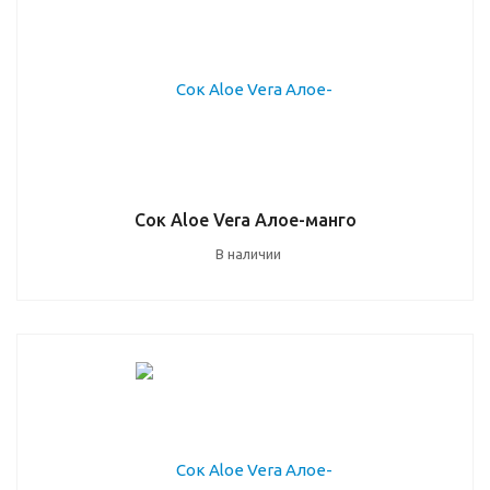
Сок Aloe Vera Алое-манго
В наличии