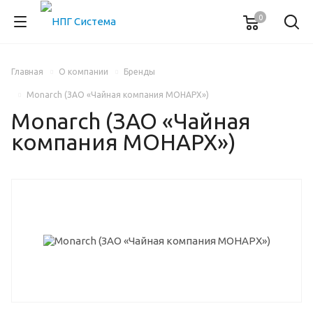
0
Главная
О компании
Бренды
Monarch (ЗАО «Чайная компания МОНАРХ»)
Monarch (ЗАО «Чайная
компания МОНАРХ»)