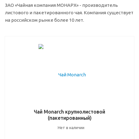
ЗАО «Чайная компания МОНАРХ» - производитель
листового и пакетированного чая. Компания существует
на российском рынке более 10 лет.
Чай Monarch крупнолистовой
(пакетированный)
Нет в наличии