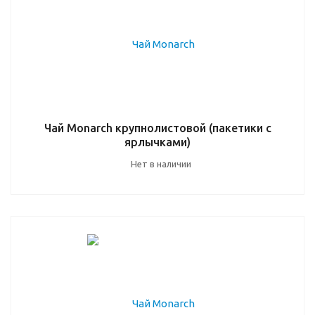
Чай Monarch крупнолистовой (пакетики с
ярлычками)
Нет в наличии