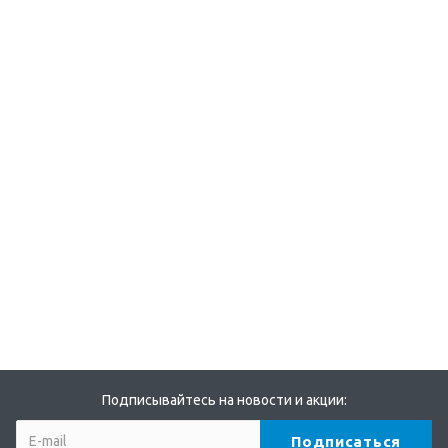
Подписывайтесь на новости и акции: