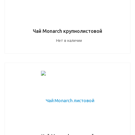
Чай Monarch крупнолистовой
Нет в наличии