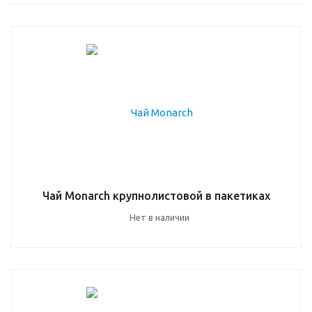
Чай Monarch крупнолистовой в пакетиках
Нет в наличии