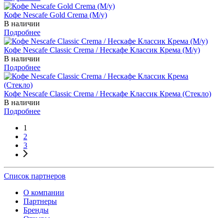
Кофе Nescafe Gold Crema (М/у)
В наличии
Подробнее
Кофе Nescafe Classic Crema / Нескафе Классик Крема (М/у)
В наличии
Подробнее
Кофе Nescafe Classic Crema / Нескафе Классик Крема (Стекло)
В наличии
Подробнее
1
2
3
Список партнеров
О компании
Партнеры
Бренды