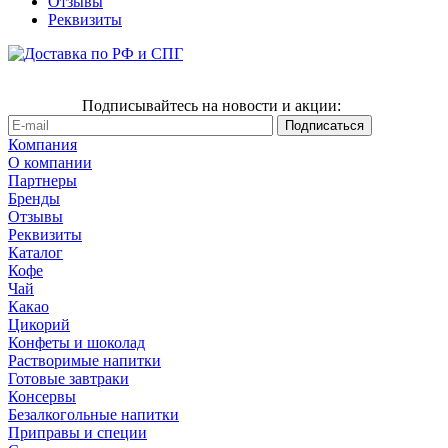
Отзывы
Реквизиты
Подписывайтесь на новости и акции:
Компания
О компании
Партнеры
Бренды
Отзывы
Реквизиты
Каталог
Кофе
Чай
Какао
Цикорий
Конфеты и шоколад
Растворимые напитки
Готовые завтраки
Консервы
Безалкогольные напитки
Приправы и специи