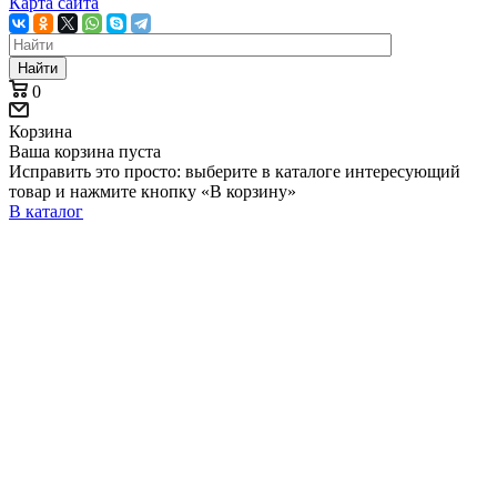
Карта сайта
Найти
0
Корзина
Ваша корзина пуста
Исправить это просто: выберите в каталоге интересующий
товар и нажмите кнопку «В корзину»
В каталог