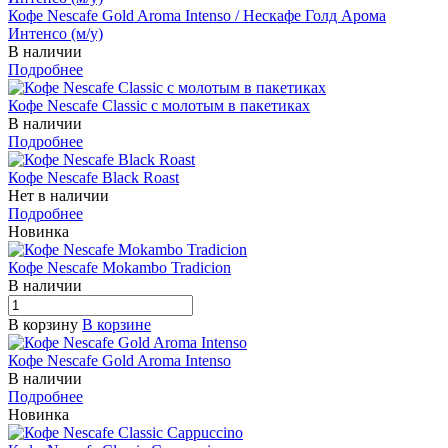
Кофе Nescafe Gold Aroma Intenso / Нескафе Голд Арома
Интенсо (м/у)
В наличии
Подробнее
Кофе Nescafe Classic с молотым в пакетиках
В наличии
Подробнее
Кофе Nescafe Black Roast
Нет в наличии
Подробнее
Новинка
Кофе Nescafe Mokambo Tradicion
В наличии
В корзину
В корзине
Кофе Nescafe Gold Aroma Intenso
В наличии
Подробнее
Новинка