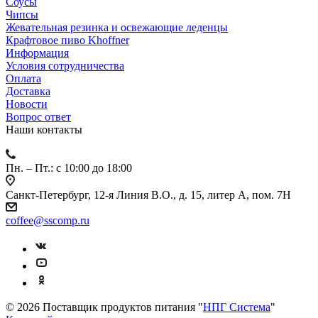
Соусы
Чипсы
Жевательная резинка и освежающие леденцы
Крафтовое пиво Khoffner
Информация
Условия сотрудничества
Оплата
Доставка
Новости
Вопрос ответ
Наши контакты
Пн. – Пт.: с 10:00 до 18:00
Санкт-Петербург, 12-я Линия В.О., д. 15, литер А, пом. 7Н
coffee@sscomp.ru
© 2026 Поставщик продуктов питания "
НПГ Система
"