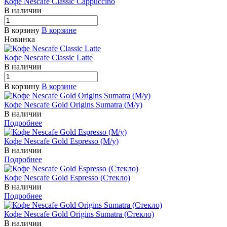
Кофе Nescafe Classic Cappuccino
В наличии
В корзину
В корзине
Новинка
Кофе Nescafe Classic Latte
В наличии
В корзину
В корзине
Кофе Nescafe Gold Origins Sumatra (М/у)
В наличии
Подробнее
Кофе Nescafe Gold Espresso (М/у)
В наличии
Подробнее
Кофе Nescafe Gold Espresso (Стекло)
В наличии
Подробнее
Кофе Nescafe Gold Origins Sumatra (Стекло)
В наличии