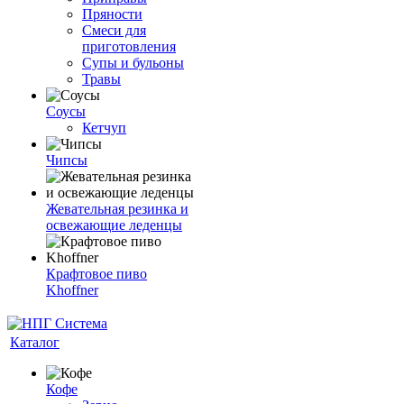
Пряности
Смеси для
приготовления
Супы и бульоны
Травы
Соусы
Кетчуп
Чипсы
Жевательная резинка и
освежающие леденцы
Крафтовое пиво
Khoffner
Каталог
Кофе