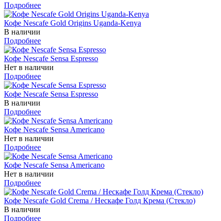
Подробнее
Кофе Nescafe Gold Origins Uganda-Kenya
В наличии
Подробнее
Кофе Nescafe Sensa Espresso
Нет в наличии
Подробнее
Кофе Nescafe Sensa Espresso
В наличии
Подробнее
Кофе Nescafe Sensa Americano
Нет в наличии
Подробнее
Кофе Nescafe Sensa Americano
Нет в наличии
Подробнее
Кофе Nescafe Gold Crema / Нескафе Голд Крема (Стекло)
В наличии
Подробнее