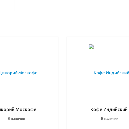
икорий Москофе
Кофе Индийский
В наличии
В наличии