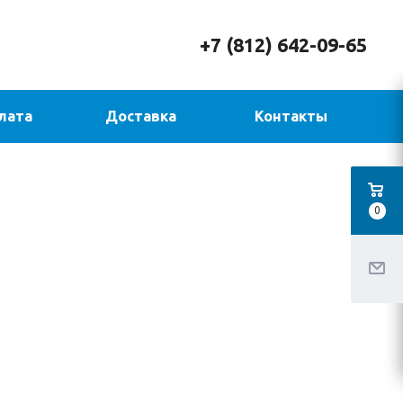
+7 (812) 642-09-65
лата
Доставка
Контакты
0