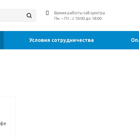
Время работы call-центра
Пн. – Пт.: с 10:00 до 18:00
Условия сотрудничества
Оп