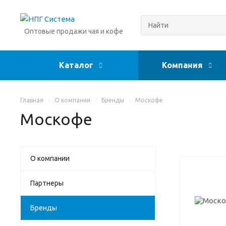
Оптовые продажи чая и кофе
Каталог
Компания
Главная
О компании
Бренды
Москофе
Москофе
О компании
Партнеры
Бренды