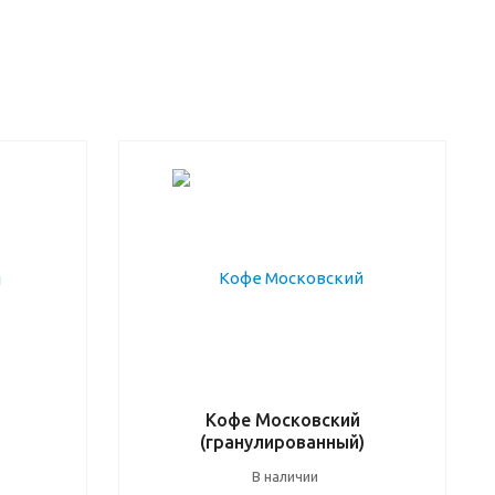
Кофе Московский
(гранулированный)
В наличии