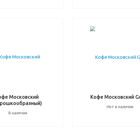
офе Московский
Кофе Московский G
орошкообразный)
Нет в наличии
В наличии