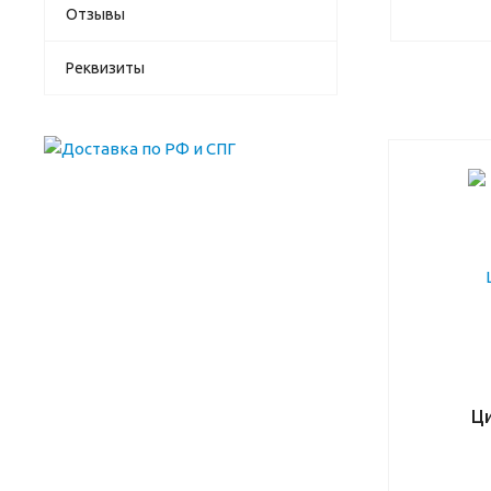
Отзывы
Реквизиты
Ц