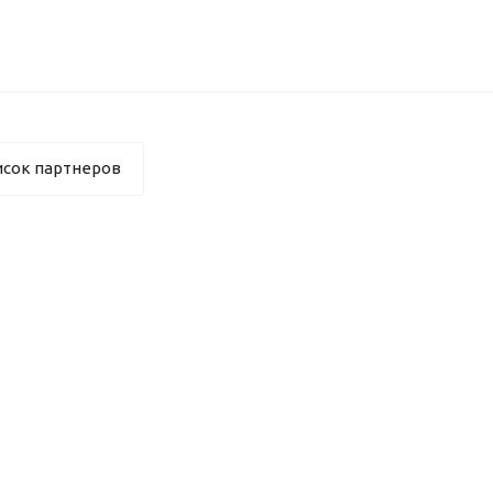
исок партнеров