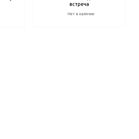
встреча
Нет в наличии