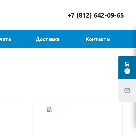
+7 (812) 642-09-65
лата
Доставка
Контакты
0