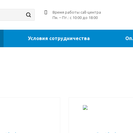
Время работы call-центра
Пн. – Пт.: с 10:00 до 18:00
Условия сотрудничества
Оп