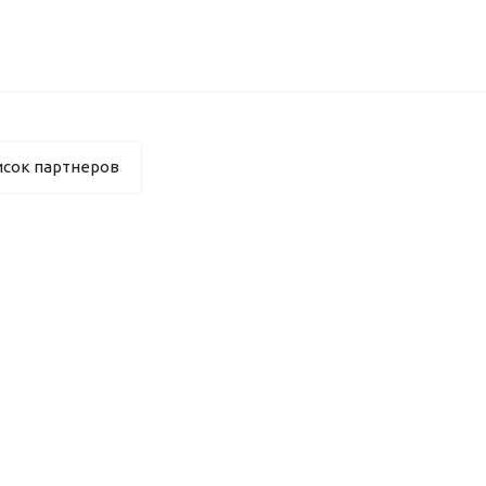
исок партнеров