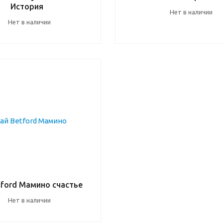
История
Нет в наличии
Нет в наличии
tford Мамино счастье
Нет в наличии