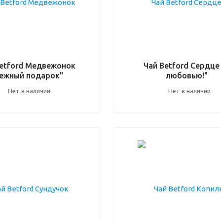
Betford Медвежонок
Чай Betford Сердце
ежный подарок"
любовью!"
Нет в наличии
Нет в наличии