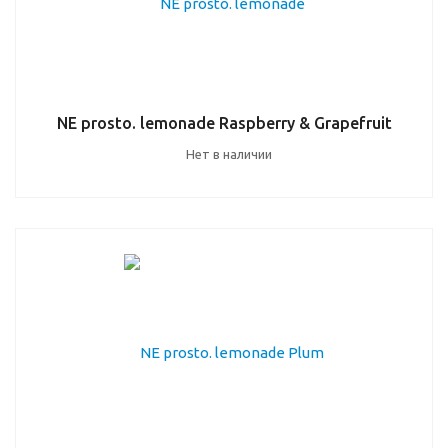
NE prosto. lemonade Raspberry & Grapefruit
Нет в наличии