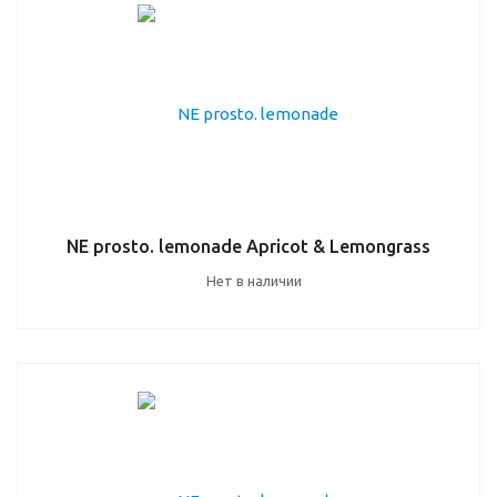
NE prosto. lemonade Apricot & Lemongrass
Нет в наличии