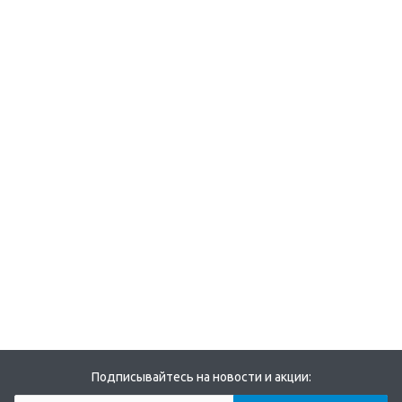
Подписывайтесь на новости и акции: