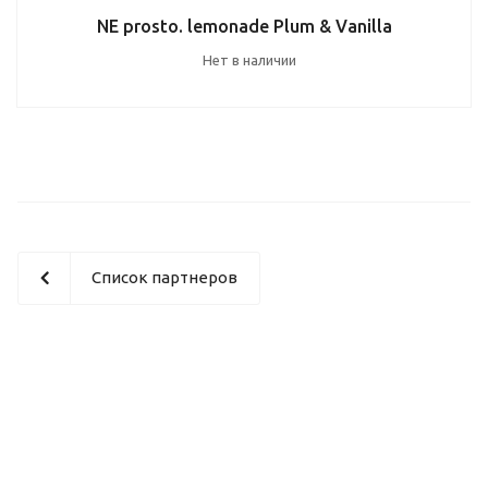
NE prosto. lemonade Plum & Vanilla
Нет в наличии
Список партнеров