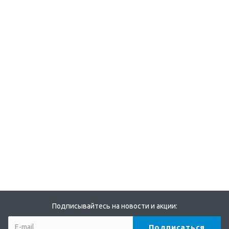
Подписывайтесь на новости и акции: