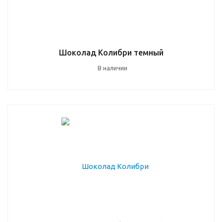
Шоколад Колибри темный
В наличии