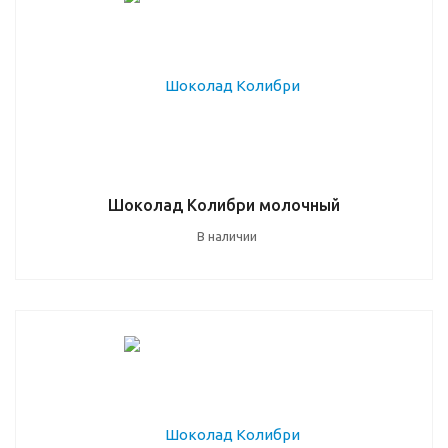
Шоколад Колибри молочный
В наличии