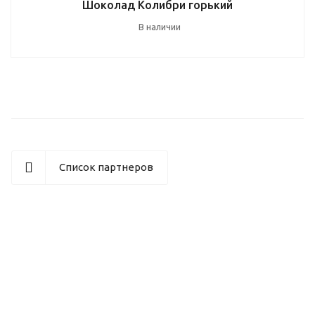
Шоколад Колибри горький
В наличии
Список партнеров