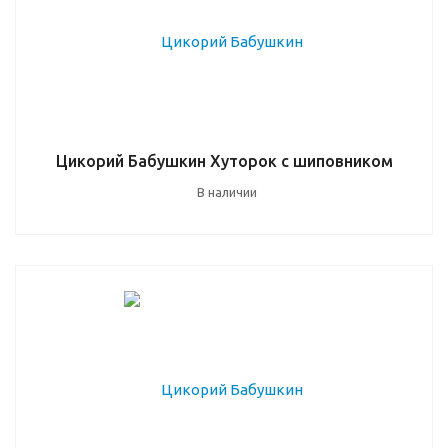
Цикорий Бабушкин Хуторок с шиповником
В наличии