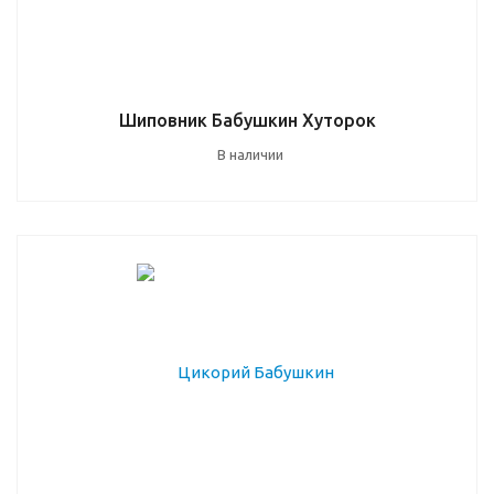
Шиповник Бабушкин Хуторок
В наличии