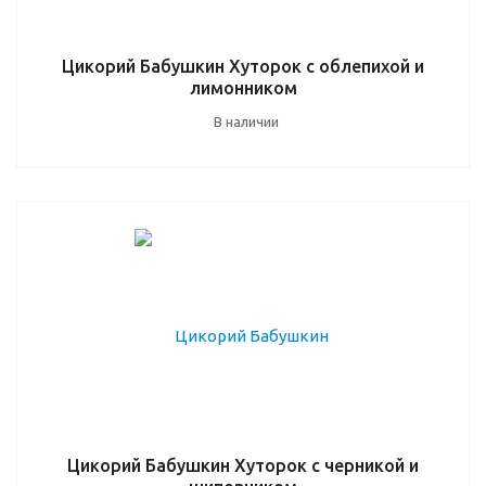
Цикорий Бабушкин Хуторок с облепихой и
лимонником
В наличии
Цикорий Бабушкин Хуторок с черникой и