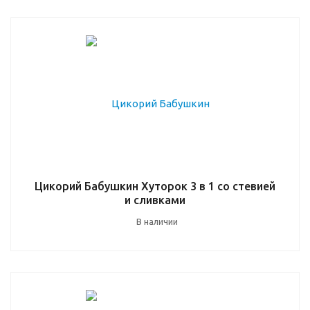
Цикорий Бабушкин Хуторок 3 в 1 со стевией
и сливками
В наличии