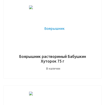
Боярышник растворимый Бабушкин
Хуторок 75 г
В наличии