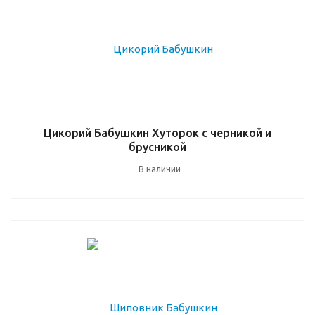
Цикорий Бабушкин Хуторок с черникой и
брусникой
В наличии