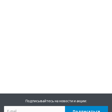
Подписывайтесь на новости и акции: