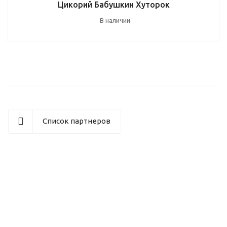
Цикорий Бабушкин Хуторок
В наличии
Список партнеров