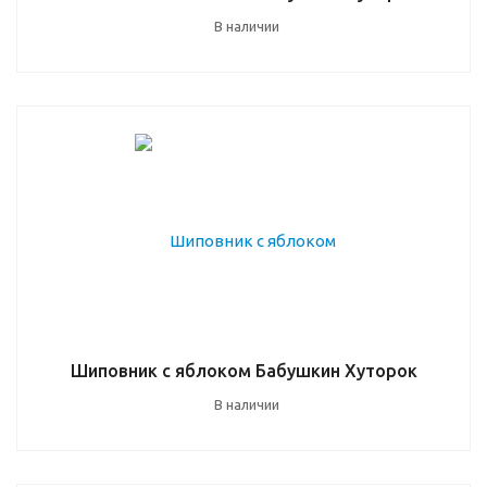
В наличии
Шиповник с яблоком Бабушкин Хуторок
В наличии