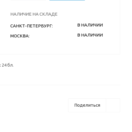
НАЛИЧИЕ НА СКЛАДЕ
В НАЛИЧИИ
САНКТ-ПЕТЕРБУРГ:
В НАЛИЧИИ
МОСКВА:
24 бл.
Поделиться