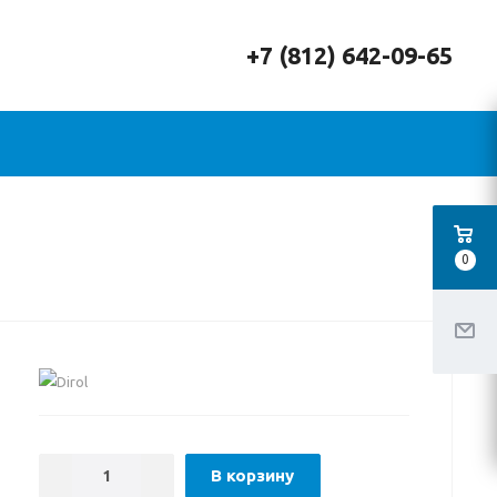
+7 (812) 642-09-65
0
В корзину