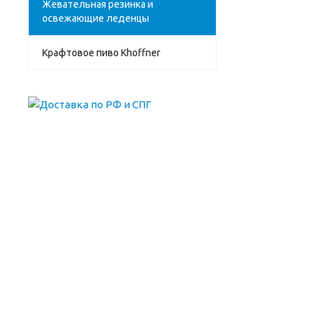
Жевательная резинка и
освежающие леденцы
Крафтовое пиво Khoffner