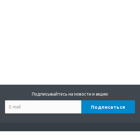
Подписывайтесь на новости и акции: