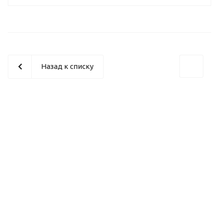
Назад к списку