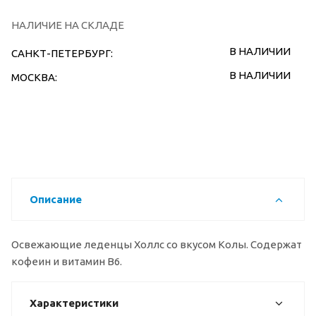
НАЛИЧИЕ НА СКЛАДЕ
В НАЛИЧИИ
САНКТ-ПЕТЕРБУРГ:
В НАЛИЧИИ
МОСКВА:
Описание
Освежающие леденцы Холлс со вкусом Колы. Содержат
кофеин и витамин B6.
Характеристики