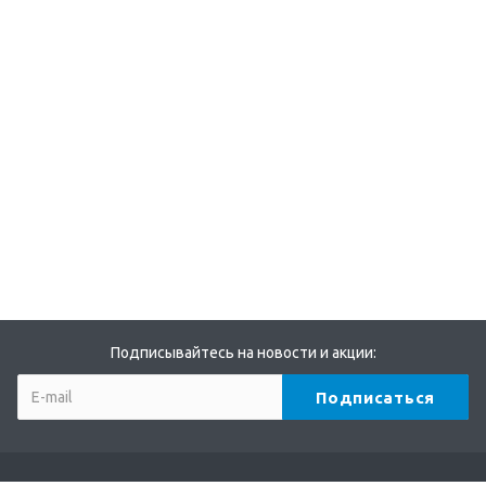
Подписывайтесь на новости и акции: