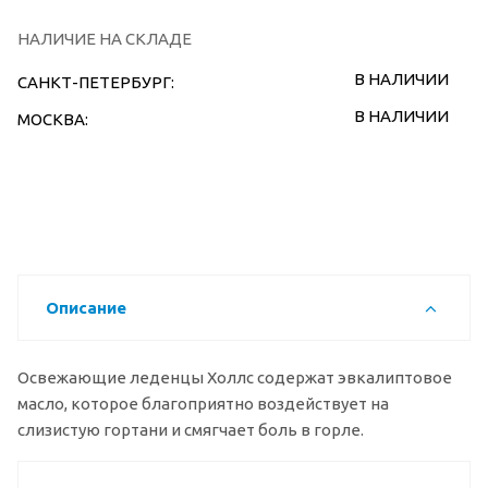
НАЛИЧИЕ НА СКЛАДЕ
В НАЛИЧИИ
САНКТ-ПЕТЕРБУРГ:
В НАЛИЧИИ
МОСКВА:
Описание
Освежающие леденцы Холлс содержат эвкалиптовое
масло, которое благоприятно воздействует на
слизистую гортани и смягчает боль в горле.