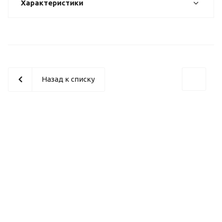
Характеристики
Назад к списку