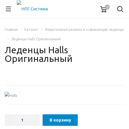
0
Главная
Каталог
Жевательная резинка и освежающие леденцы
Леденцы Halls Оригинальный
Леденцы Halls
Оригинальный
В корзину