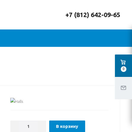
+7 (812) 642-09-65
0
В корзину