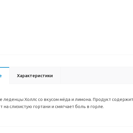
е
Характеристики
леденцы Холлс со вкусом мёда и лимона. Продукт содержит
 на слизистую гортани и смягчает боль в горле.