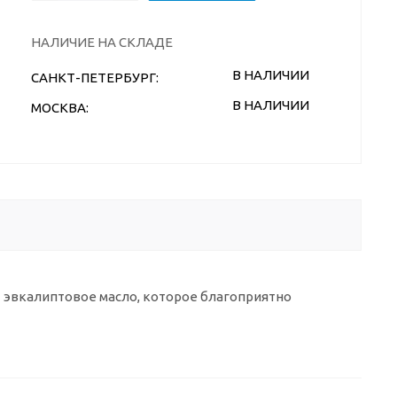
НАЛИЧИЕ НА СКЛАДЕ
В НАЛИЧИИ
САНКТ-ПЕТЕРБУРГ:
В НАЛИЧИИ
МОСКВА:
 эвкалиптовое масло, которое благоприятно