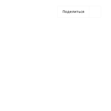
Поделиться