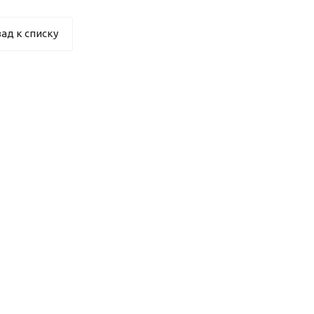
ад к списку