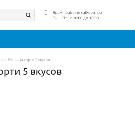
Время работы call-центра
Пн. – Пт.: с 10:00 до 18:00
вая Линия Ассорти 5 вкусов
орти 5 вкусов