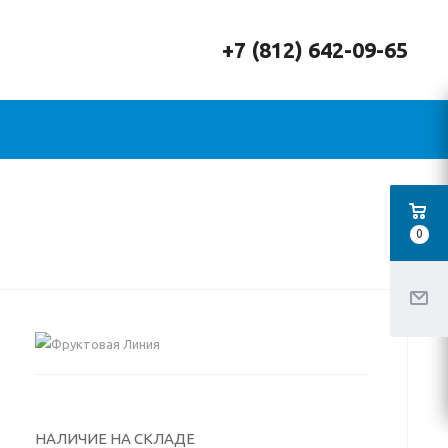
+7 (812) 642-09-65
0
НАЛИЧИЕ НА СКЛАДЕ