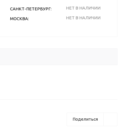
НЕТ В НАЛИЧИИ
САНКТ-ПЕТЕРБУРГ:
НЕТ В НАЛИЧИИ
МОСКВА:
Поделиться