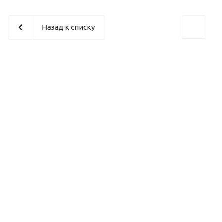
Назад к списку