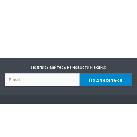
Подписывайтесь на новости и акции:
Компания
О компании
Партнеры