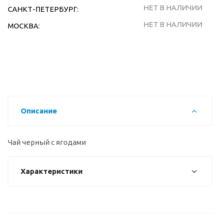
НЕТ В НАЛИЧИИ
САНКТ-ПЕТЕРБУРГ:
НЕТ В НАЛИЧИИ
МОСКВА:
Описание
Чай черный с ягодами
Характеристики