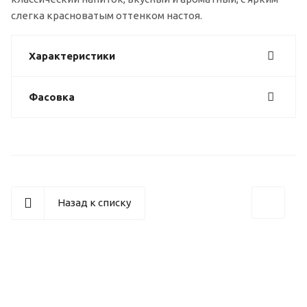
слегка красноватым оттенком настоя.
Характеристики
Фасовка
Назад к списку