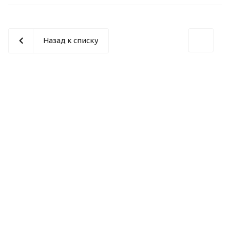
Назад к списку