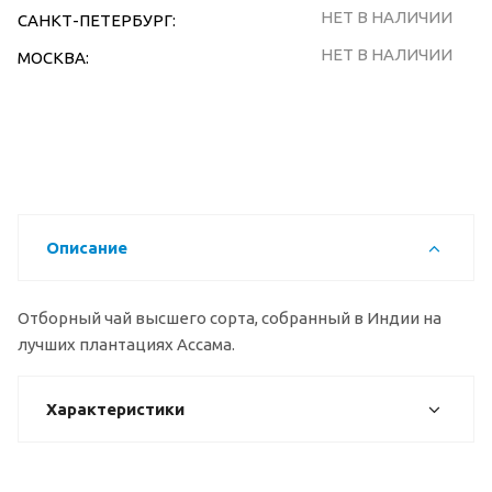
НЕТ В НАЛИЧИИ
САНКТ-ПЕТЕРБУРГ:
НЕТ В НАЛИЧИИ
МОСКВА:
Описание
Отборный чай высшего сорта, собранный в Индии на
лучших плантациях Ассама.
Характеристики