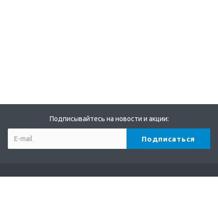
Подписывайтесь на новости и акции:
Компания
О компании