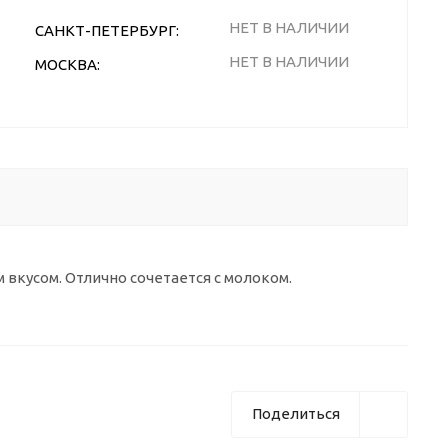
НЕТ В НАЛИЧИИ
САНКТ-ПЕТЕРБУРГ:
НЕТ В НАЛИЧИИ
МОСКВА:
вкусом. Отлично сочетается с молоком.
Поделиться