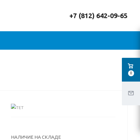
+7 (812) 642-09-65
0
НАЛИЧИЕ НА СКЛАДЕ