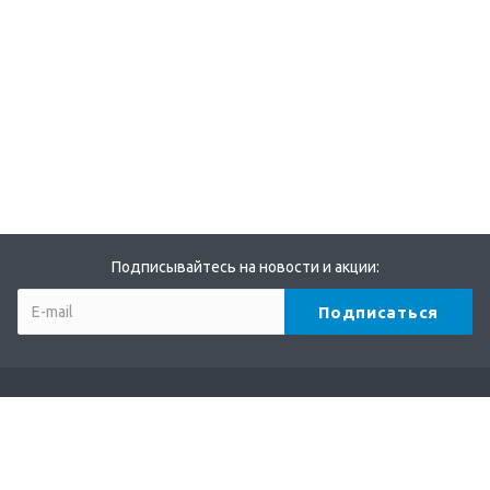
Подписывайтесь на новости и акции:
Компания
О компании