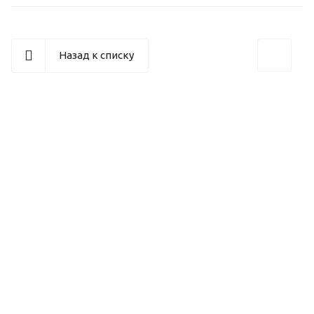
Назад к списку