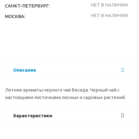
НЕТ В НАЛИЧИИ
САНКТ-ПЕТЕРБУРГ:
НЕТ В НАЛИЧИИ
МОСКВА:
Описание
Летние ароматы черного чая Беседа. Черный чай с
настоящими листочками лесных и садовых растений.
Характеристики