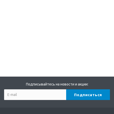
Подписывайтесь на новости и акции: