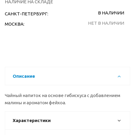
НАЛИЧИЕ НА СКЛАДЕ
В НАЛИЧИИ
САНКТ-ПЕТЕРБУРГ:
НЕТ В НАЛИЧИИ
МОСКВА:
Описание
Чайный напиток на основе гибискуса с добавлением
малины и ароматом фейхоа.
Характеристики