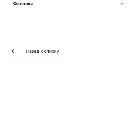
Фасовка
Назад к списку