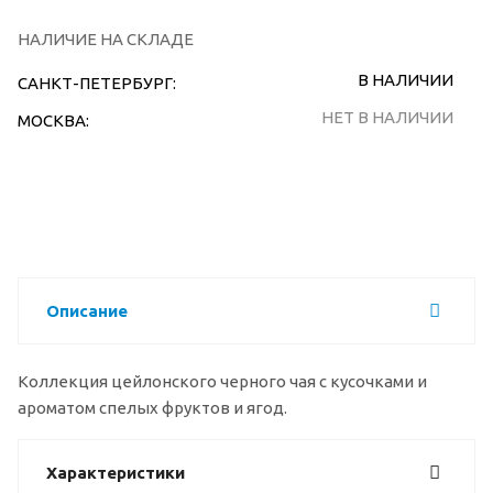
НАЛИЧИЕ НА СКЛАДЕ
В НАЛИЧИИ
САНКТ-ПЕТЕРБУРГ:
НЕТ В НАЛИЧИИ
МОСКВА:
Описание
Коллекция цейлонского черного чая с кусочками и
ароматом спелых фруктов и ягод.
Характеристики