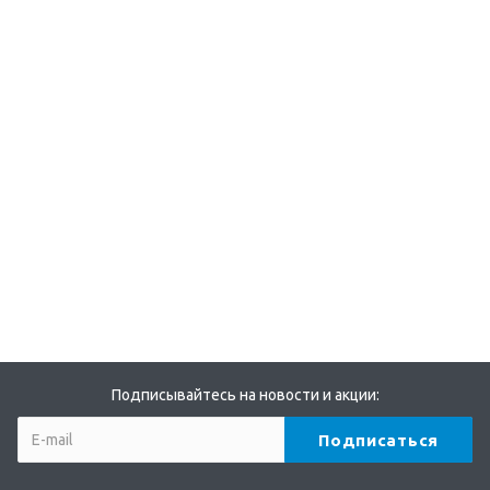
Подписывайтесь на новости и акции: