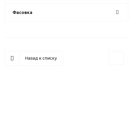
Фасовка
Назад к списку