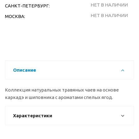
НЕТ В НАЛИЧИИ
САНКТ-ПЕТЕРБУРГ:
НЕТ В НАЛИЧИИ
МОСКВА:
Описание
Коллекция натуральных травяных чаев на основе
каркадэ и шиповника с ароматами спелых ягод.
Характеристики