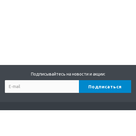
Подписывайтесь на новости и акции:
Компания
О компании