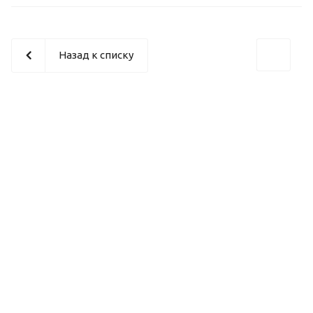
Назад к списку