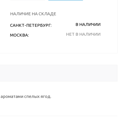
НАЛИЧИЕ НА СКЛАДЕ
В НАЛИЧИИ
САНКТ-ПЕТЕРБУРГ:
НЕТ В НАЛИЧИИ
МОСКВА:
 ароматами спелых ягод.