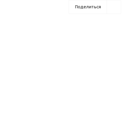
Поделиться