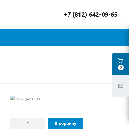
+7 (812) 642-09-65
0
В корзину