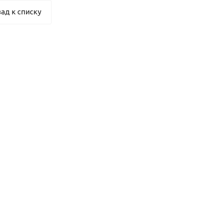
ад к списку