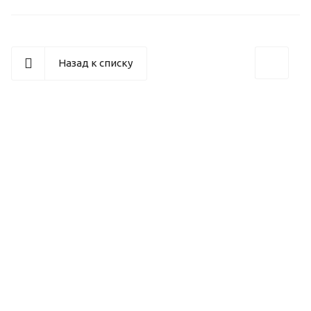
Назад к списку