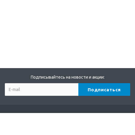
Подписывайтесь на новости и акции:
Компания
О компании