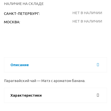
НАЛИЧИЕ НА СКЛАДЕ
НЕТ В НАЛИЧИИ
САНКТ-ПЕТЕРБУРГ:
НЕТ В НАЛИЧИИ
МОСКВА:
Описание
Парагвайский чай — Матэ с ароматом банана.
Характеристики