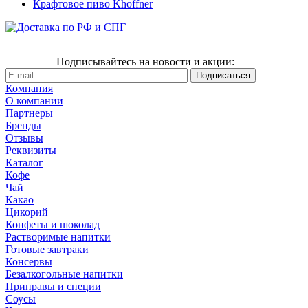
Крафтовое пиво Khoffner
Подписывайтесь на новости и акции:
Компания
О компании
Партнеры
Бренды
Отзывы
Реквизиты
Каталог
Кофе
Чай
Какао
Цикорий
Конфеты и шоколад
Растворимые напитки
Готовые завтраки
Консервы
Безалкогольные напитки
Приправы и специи
Соусы