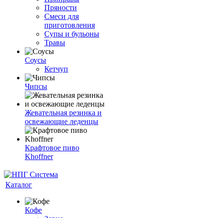
Пряности
Смеси для
приготовления
Супы и бульоны
Травы
Соусы
Кетчуп
Чипсы
Жевательная резинка и
освежающие леденцы
Крафтовое пиво
Khoffner
Каталог
Кофе