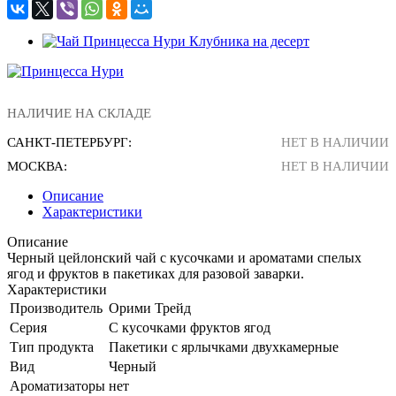
НАЛИЧИЕ НА СКЛАДЕ
САНКТ-ПЕТЕРБУРГ:
НЕТ В НАЛИЧИИ
МОСКВА:
НЕТ В НАЛИЧИИ
Описание
Характеристики
Описание
Черный цейлонский чай с кусочками и ароматами спелых
ягод и фруктов в пакетиках для разовой заварки.
Характеристики
Производитель
Орими Трейд
Серия
С кусочками фруктов ягод
Тип продукта
Пакетики с ярлычками двухкамерные
Вид
Черный
Ароматизаторы
нет