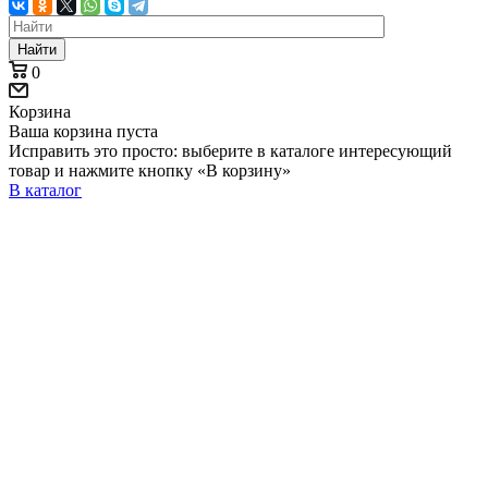
Найти
0
Корзина
Ваша корзина пуста
Исправить это просто: выберите в каталоге интересующий
товар и нажмите кнопку «В корзину»
В каталог