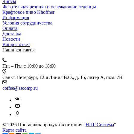
Чипсы
Жевательная резинка и освежающие леденцы
Крафтовое пиво Khoffner
Информация
Условия сотрудничества
Оплата
Доставка
Новости
Вопрос ответ
Наши контакты
Пн. – Пт.: с 10:00 до 18:00
Санкт-Петербург, 12-я Линия В.О., д. 15, литер А, пом. 7Н
coffee@sscomp.ru
© 2026 Поставщик продуктов питания "
НПГ Система
"
Карта сайта