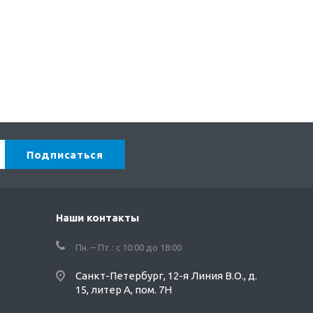
Наши контакты
Пн. – Пт.: с 10:00 до 18:00
Санкт-Петербург, 12-я Линия В.О., д.
15, литер А, пом. 7Н