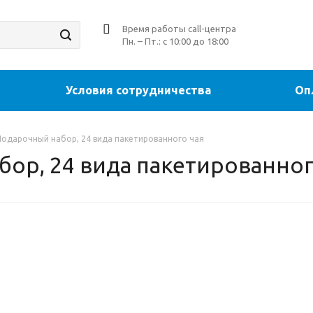
Время работы call-центра
Пн. – Пт.: с 10:00 до 18:00
Условия сотрудничества
Оп
 Подарочный набор, 24 вида пакетированного чая
бор, 24 вида пакетированног