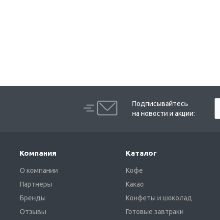
Подписывайтесь
на новости и акции:
Компания
Каталог
О компании
Кофе
Партнеры
Какао
Бренды
Конфеты и шоколад
Отзывы
Готовые завтраки