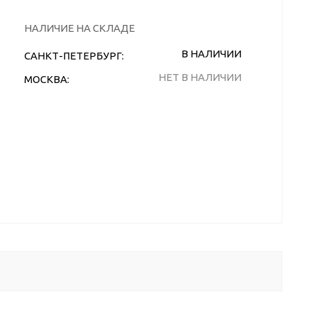
НАЛИЧИЕ НА СКЛАДЕ
В НАЛИЧИИ
САНКТ-ПЕТЕРБУРГ:
НЕТ В НАЛИЧИИ
МОСКВА: