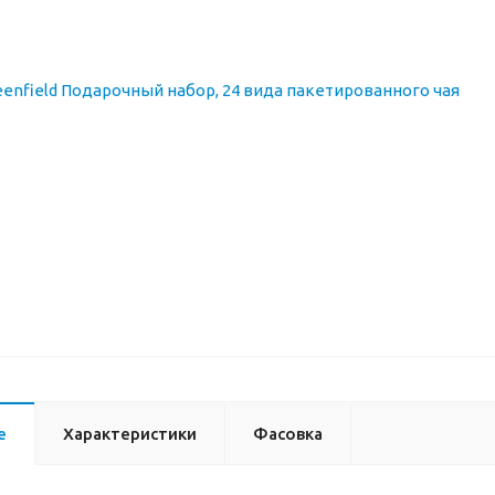
е
Характеристики
Фасовка