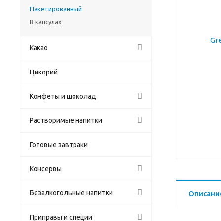
Пакетированный
В капсулах
Какао
Цикорий
Конфеты и шоколад
Растворимые напитки
Готовые завтраки
Консервы
Безалкогольные напитки
Описани
Приправы и специи