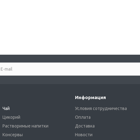
Информация
Чай
Условия сотрудничества
Цикорий
Оплата
Растворимые напитки
Доставка
Консервы
Новости